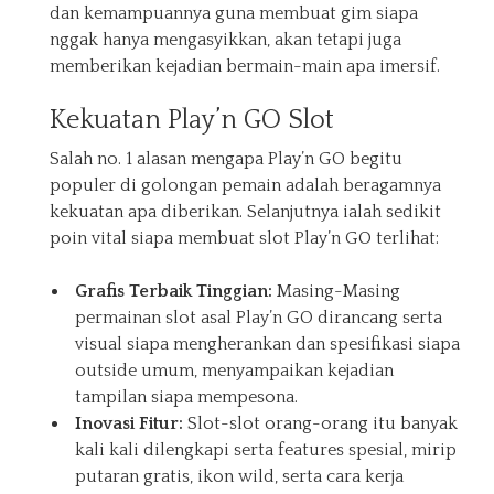
dan kemampuannya guna membuat gim siapa
nggak hanya mengasyikkan, akan tetapi juga
memberikan kejadian bermain-main apa imersif.
Kekuatan Play’n GO Slot
Salah no. 1 alasan mengapa Play’n GO begitu
populer di golongan pemain adalah beragamnya
kekuatan apa diberikan. Selanjutnya ialah sedikit
poin vital siapa membuat slot Play’n GO terlihat:
Grafis Terbaik Tinggian:
Masing-Masing
permainan slot asal Play’n GO dirancang serta
visual siapa mengherankan dan spesifikasi siapa
outside umum, menyampaikan kejadian
tampilan siapa mempesona.
Inovasi Fitur:
Slot-slot orang-orang itu banyak
kali kali dilengkapi serta features spesial, mirip
putaran gratis, ikon wild, serta cara kerja