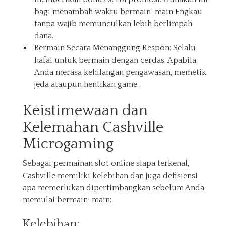
bagi menambah waktu bermain-main Engkau
tanpa wajib memunculkan lebih berlimpah
dana.
Bermain Secara Menanggung Respon: Selalu
hafal untuk bermain dengan cerdas. Apabila
Anda merasa kehilangan pengawasan, memetik
jeda ataupun hentikan game.
Keistimewaan dan
Kelemahan Cashville
Microgaming
Sebagai permainan slot online siapa terkenal,
Cashville memiliki kelebihan dan juga defisiensi
apa memerlukan dipertimbangkan sebelum Anda
memulai bermain-main:
Kelebihan: