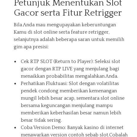
Petunjuk Menentukan Slot
Gacor serta Fitur Retrigger
Bila Anda mau mengupayakan keberuntungan
Kamu di slot online serta feature retrigger,
selanjutnya adalah beberapa saran untuk memilih
gim apa presisi:
Cek RTP SLOT (Return to Player): Seleksi slot
gacor dengan RTP LIVE yang menjulang bagi
menaikkan probabilitas mengalahkan Anda.
Perhatikan Fluktuasi: Slot dengan volatilitas
pendek condong memberikan kemenangan
mungil lebih besar acap, sementara slot online
bersama keguncangan menjulang mampu
memberikan keberhasilan besar namun lebih
besar tidak sering.
Coba Version Demo: Banyak kasino di internet
menawarkan version contoh sebab slot.Cobalah