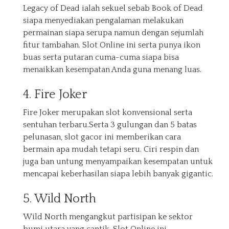
Legacy of Dead ialah sekuel sebab Book of Dead
siapa menyediakan pengalaman melakukan
permainan siapa serupa namun dengan sejumlah
fitur tambahan. Slot Online ini serta punya ikon
buas serta putaran cuma-cuma siapa bisa
menaikkan kesempatan Anda guna menang luas.
4. Fire Joker
Fire Joker merupakan slot konvensional serta
sentuhan terbaru.Serta 3 gulungan dan 5 batas
pelunasan, slot gacor ini memberikan cara
bermain apa mudah tetapi seru. Ciri respin dan
juga ban untung menyampaikan kesempatan untuk
mencapai keberhasilan siapa lebih banyak gigantic.
5. Wild North
Wild North mengangkut partisipan ke sektor