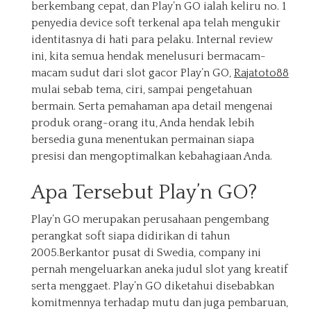
berkembang cepat, dan Play’n GO ialah keliru no. 1
penyedia device soft terkenal apa telah mengukir
identitasnya di hati para pelaku. Internal review
ini, kita semua hendak menelusuri bermacam-
macam sudut dari slot gacor Play’n GO,
Rajatoto88
mulai sebab tema, ciri, sampai pengetahuan
bermain. Serta pemahaman apa detail mengenai
produk orang-orang itu, Anda hendak lebih
bersedia guna menentukan permainan siapa
presisi dan mengoptimalkan kebahagiaan Anda.
Apa Tersebut Play’n GO?
Play’n GO merupakan perusahaan pengembang
perangkat soft siapa didirikan di tahun
2005.Berkantor pusat di Swedia, company ini
pernah mengeluarkan aneka judul slot yang kreatif
serta menggaet. Play’n GO diketahui disebabkan
komitmennya terhadap mutu dan juga pembaruan,