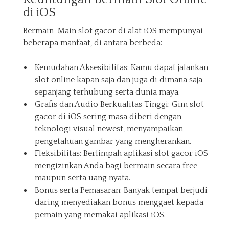
di iOS
Bermain-Main slot gacor di alat iOS mempunyai
beberapa manfaat, di antara berbeda:
Kemudahan Aksesibilitas: Kamu dapat jalankan
slot online kapan saja dan juga di dimana saja
sepanjang terhubung serta dunia maya.
Grafis dan Audio Berkualitas Tinggi: Gim slot
gacor di iOS sering masa diberi dengan
teknologi visual newest, menyampaikan
pengetahuan gambar yang mengherankan.
Fleksibilitas: Berlimpah aplikasi slot gacor iOS
mengizinkan Anda bagi bermain secara free
maupun serta uang nyata.
Bonus serta Pemasaran: Banyak tempat berjudi
daring menyediakan bonus menggaet kepada
pemain yang memakai aplikasi iOS.