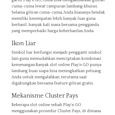
gacor Play’n GO, Anda bisa mengakibatkan giliran
cuma-cuma lewat campuran lambang khusus.
Selama giliran cuma-cuma, Anda biasanya hendak
memiliki kesempatan lebih banyak luas guna
berhasil, banyak kali masa bersama pengganda
yang memperbaiki harga keberhasilan Anda.
Ikon Liar
Simbol liar berfungsi menjadi pengganti simbol
lain guna memudahkan menciptakan kombinasi
kemenangan.Banyak slot online Play’n GO punya
lambang buas siapa bisa meningkatkan peluang
Anda untuk mengalahkan, terutama saat
digabungkan bersama feature giliran gratis.
Mekanisme Cluster Pays
Beberapa slot online sebab Play’n GO
menggunakan prosedur Cluster Pays, di dimana