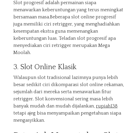
Slot progresif adalah permainan siapa
menawarkan keberuntungan yang terus meningkat
bersamaan masa.Beberapa slot online progresif
juga memiliki ciri retrigger, yang menghadiahkan
kesempatan ekstra guna memenangkan
keberuntungan luas. Teladan slot progresif apa
menyediakan ciri retrigger merupakan Mega
Moolah.
3. Slot Online Klasik
Walaupun slot tradisional lazimnya punya lebih
besar sedikit ciri dikomparasi slot online rekaman,
sejumlah dari mereka serta menawarkan fitur
retrigger. Slot konvensional sering masa lebih
banyak mudah dan mudah dijalankan,
rupiah138
tetapi ajeg bisa menyampaikan pengetahuan siapa
mengasyikkan.