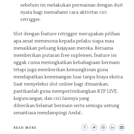
sebelum ini melakukan permainan dengan duit
nyata bagi memahami cara aktivitas ciri
retrigger.
Slot dengan feature retrigger merupakan pilihan
apa amat memesona kepada pelaku siapa mau
menaikkan peluang kejayaan mereka. Bersama
memberikan putaran free suplemen, feature ini
nggak cuma meningkatkan kebahagiaan bermain
tetapi juga memberikan kemungkinan guna
mendapatkan kemenangan luas tanpa biaya ekstra.
Saat menyeleksi slot online bagi dimainkan,
pastikanlah guna mempertimbangkan RTP LIVE,
keguncangan, dan ciri lainnya yang
diberikan.Selamat bermain serta semoga untung
senantiasa mendampingi Anda!…
READ MORE