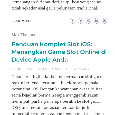
kemenangan didapat dari grup ikon yang sesuai,
tidak sekedar asal garis pelunasan tradisional.…
READ MORE
Slot Thailand
Panduan Komplet Slot iOS:
Menangkan Game Slot Online di
Device Apple Anda
JUNE 18, 2025
SITUS JUDI SLOT TERPERCAYA NO 1
Dalam era digital ketika ini, permainan slot gacor
makin terkenal, terutama di kelompok pemakai
perangkat iOS. Dengan kenyamanan aksesibilitas
serta kejadian bermain siapa menggembirakan,
melimpah partisipan siapa beralih ke slot gacor
iOS guna meraih perasaan tempat berjudi
immediately di genggaman tangan mereka semua.