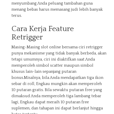
menyumbang Anda peluang tambahan guna
menang bebas harus memasang judi lebih banyak
terus.
Cara Kerja Feature
Retrigger
Masing-Masing slot online bersama ciri retrigger
punya mekanisme yang tidak banyak berbeda, akan
tetapi umumnya, ciri ini diaktifkan saat Anda
memperoleh simbol scatter maupun simbol
khusus lain-lain sepanjang putaran
bonus.Misalnya, bila Anda mendapatkan tiga ikon
sebar di roll, Engkau mungkin akan memperoleh
10 putaran gratis. Bila sewaktu putaran free yang
dimaksud Anda memperoleh tiga lambang tebar
lagi, Engkau dapat meraih 10 putaran free
suplemen, dan tahapan ini dapat berlanjut hingga