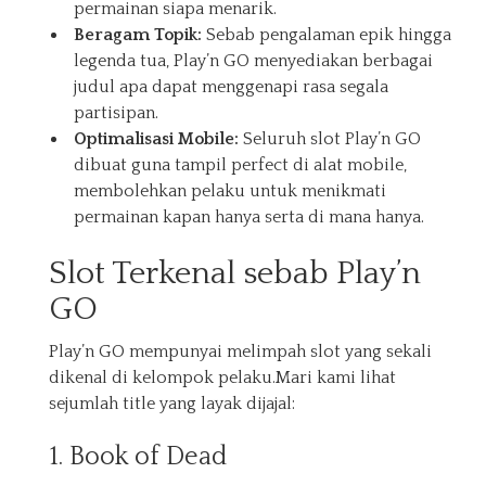
permainan siapa menarik.
Beragam Topik:
Sebab pengalaman epik hingga
legenda tua, Play’n GO menyediakan berbagai
judul apa dapat menggenapi rasa segala
partisipan.
Optimalisasi Mobile:
Seluruh slot Play’n GO
dibuat guna tampil perfect di alat mobile,
membolehkan pelaku untuk menikmati
permainan kapan hanya serta di mana hanya.
Slot Terkenal sebab Play’n
GO
Play’n GO mempunyai melimpah slot yang sekali
dikenal di kelompok pelaku.Mari kami lihat
sejumlah title yang layak dijajal:
1. Book of Dead