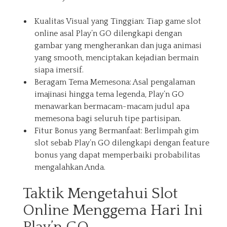
Kualitas Visual yang Tinggian: Tiap game slot
online asal Play’n GO dilengkapi dengan
gambar yang mengherankan dan juga animasi
yang smooth, menciptakan kejadian bermain
siapa imersif.
Beragam Tema Memesona: Asal pengalaman
imajinasi hingga tema legenda, Play’n GO
menawarkan bermacam-macam judul apa
memesona bagi seluruh tipe partisipan.
Fitur Bonus yang Bermanfaat: Berlimpah gim
slot sebab Play’n GO dilengkapi dengan feature
bonus yang dapat memperbaiki probabilitas
mengalahkan Anda.
Taktik Mengetahui Slot
Online Menggema Hari Ini