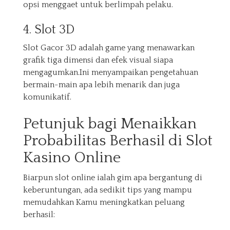
opsi menggaet untuk berlimpah pelaku.
4. Slot 3D
Slot Gacor 3D adalah game yang menawarkan
grafik tiga dimensi dan efek visual siapa
mengagumkan.Ini menyampaikan pengetahuan
bermain-main apa lebih menarik dan juga
komunikatif.
Petunjuk bagi Menaikkan
Probabilitas Berhasil di Slot
Kasino Online
Biarpun slot online ialah gim apa bergantung di
keberuntungan, ada sedikit tips yang mampu
memudahkan Kamu meningkatkan peluang
berhasil: