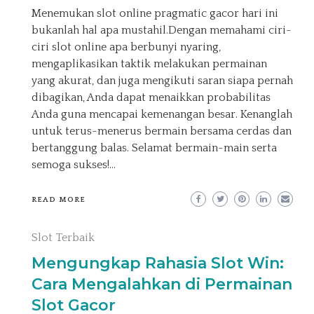
Menemukan slot online pragmatic gacor hari ini
bukanlah hal apa mustahil.Dengan memahami ciri-
ciri slot online apa berbunyi nyaring,
mengaplikasikan taktik melakukan permainan
yang akurat, dan juga mengikuti saran siapa pernah
dibagikan, Anda dapat menaikkan probabilitas
Anda guna mencapai kemenangan besar. Kenanglah
untuk terus-menerus bermain bersama cerdas dan
bertanggung balas. Selamat bermain-main serta
semoga sukses!…
READ MORE
Slot Terbaik
Mengungkap Rahasia Slot Win:
Cara Mengalahkan di Permainan
Slot Gacor