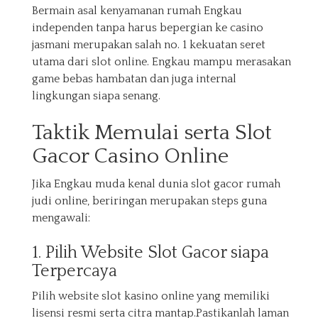
Bermain asal kenyamanan rumah Engkau
independen tanpa harus bepergian ke casino
jasmani merupakan salah no. 1 kekuatan seret
utama dari slot online. Engkau mampu merasakan
game bebas hambatan dan juga internal
lingkungan siapa senang.
Taktik Memulai serta Slot
Gacor Casino Online
Jika Engkau muda kenal dunia slot gacor rumah
judi online, beriringan merupakan steps guna
mengawali:
1. Pilih Website Slot Gacor siapa
Terpercaya
Pilih website slot kasino online yang memiliki
lisensi resmi serta citra mantap.Pastikanlah laman