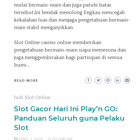
mulai bermain-main dan juga patuhi batas
tersebut.Ini hendak menolong Engkau mencegah
kekalahan luas dan menjaga pengetahuan bermain-
main stabil mengasyikkan.
Slot Online casino online memberikan
pengetahuan bermain-main siapa memesona dan
juga menggembirakan bagi partisipan di semua
bumi.…
READ MORE
Judi Slot Online
Slot Gacor Hari Ini Play’n GO:
Panduan Seluruh guna Pelaku
Slot
APRIL 7, 2025
SLOT ONLINE