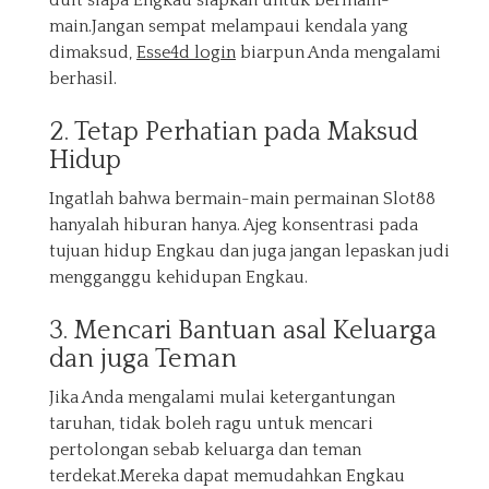
duit siapa Engkau siapkan untuk bermain-
main.Jangan sempat melampaui kendala yang
dimaksud,
Esse4d login
biarpun Anda mengalami
berhasil.
2. Tetap Perhatian pada Maksud
Hidup
Ingatlah bahwa bermain-main permainan Slot88
hanyalah hiburan hanya. Ajeg konsentrasi pada
tujuan hidup Engkau dan juga jangan lepaskan judi
mengganggu kehidupan Engkau.
3. Mencari Bantuan asal Keluarga
dan juga Teman
Jika Anda mengalami mulai ketergantungan
taruhan, tidak boleh ragu untuk mencari
pertolongan sebab keluarga dan teman
terdekat.Mereka dapat memudahkan Engkau