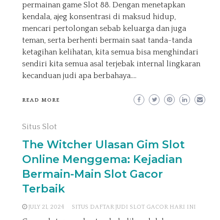
permainan game Slot 88. Dengan menetapkan
kendala, ajeg konsentrasi di maksud hidup,
mencari pertolongan sebab keluarga dan juga
teman, serta berhenti bermain saat tanda-tanda
ketagihan kelihatan, kita semua bisa menghindari
sendiri kita semua asal terjebak internal lingkaran
kecanduan judi apa berbahaya.…
READ MORE
Situs Slot
The Witcher Ulasan Gim Slot
Online Menggema: Kejadian
Bermain-Main Slot Gacor
Terbaik
JULY 21, 2024
SITUS DAFTAR JUDI SLOT GACOR HARI INI