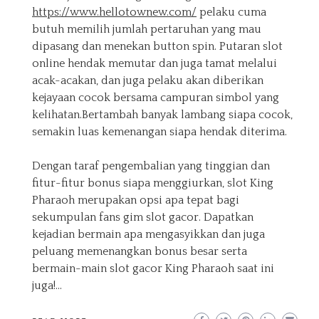
https://www.hellotownew.com/
pelaku cuma
butuh memilih jumlah pertaruhan yang mau
dipasang dan menekan button spin. Putaran slot
online hendak memutar dan juga tamat melalui
acak-acakan, dan juga pelaku akan diberikan
kejayaan cocok bersama campuran simbol yang
kelihatan.Bertambah banyak lambang siapa cocok,
semakin luas kemenangan siapa hendak diterima.
Dengan taraf pengembalian yang tinggian dan
fitur-fitur bonus siapa menggiurkan, slot King
Pharaoh merupakan opsi apa tepat bagi
sekumpulan fans gim slot gacor. Dapatkan
kejadian bermain apa mengasyikkan dan juga
peluang memenangkan bonus besar serta
bermain-main slot gacor King Pharaoh saat ini
juga!…