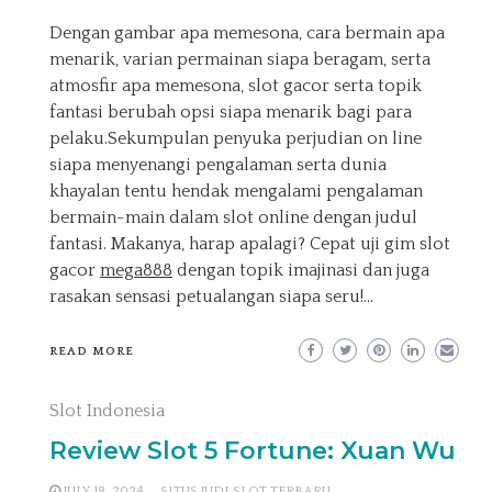
Dengan gambar apa memesona, cara bermain apa
menarik, varian permainan siapa beragam, serta
atmosfir apa memesona, slot gacor serta topik
fantasi berubah opsi siapa menarik bagi para
pelaku.Sekumpulan penyuka perjudian on line
siapa menyenangi pengalaman serta dunia
khayalan tentu hendak mengalami pengalaman
bermain-main dalam slot online dengan judul
fantasi. Makanya, harap apalagi? Cepat uji gim slot
gacor
mega888
dengan topik imajinasi dan juga
rasakan sensasi petualangan siapa seru!…
READ MORE
Slot Indonesia
Review Slot 5 Fortune: Xuan Wu
JULY 18, 2024
SITUS JUDI SLOT TERBARU