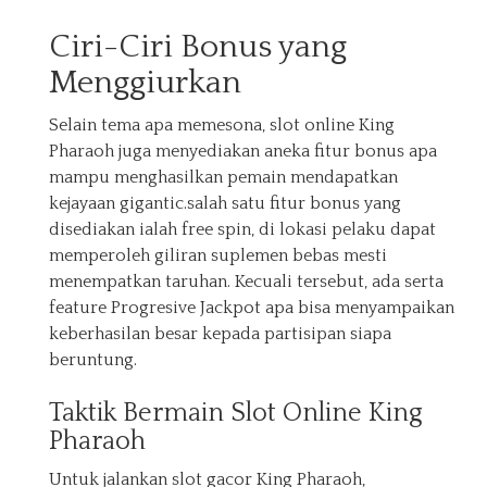
Ciri-Ciri Bonus yang
Menggiurkan
Selain tema apa memesona, slot online King
Pharaoh juga menyediakan aneka fitur bonus apa
mampu menghasilkan pemain mendapatkan
kejayaan gigantic.salah satu fitur bonus yang
disediakan ialah free spin, di lokasi pelaku dapat
memperoleh giliran suplemen bebas mesti
menempatkan taruhan. Kecuali tersebut, ada serta
feature Progresive Jackpot apa bisa menyampaikan
keberhasilan besar kepada partisipan siapa
beruntung.
Taktik Bermain Slot Online King
Pharaoh
Untuk jalankan slot gacor King Pharaoh,