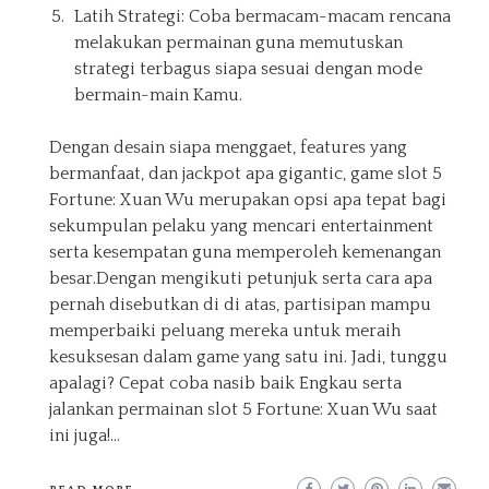
Latih Strategi: Coba bermacam-macam rencana
melakukan permainan guna memutuskan
strategi terbagus siapa sesuai dengan mode
bermain-main Kamu.
Dengan desain siapa menggaet, features yang
bermanfaat, dan jackpot apa gigantic, game slot 5
Fortune: Xuan Wu merupakan opsi apa tepat bagi
sekumpulan pelaku yang mencari entertainment
serta kesempatan guna memperoleh kemenangan
besar.Dengan mengikuti petunjuk serta cara apa
pernah disebutkan di di atas, partisipan mampu
memperbaiki peluang mereka untuk meraih
kesuksesan dalam game yang satu ini. Jadi, tunggu
apalagi? Cepat coba nasib baik Engkau serta
jalankan permainan slot 5 Fortune: Xuan Wu saat
ini juga!…