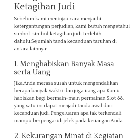
Ketagihan Judi
Sebelum kami meninjau cara menjauhi
ketergantungan perjudian, kami butuh mengetahui
simbol-simbol ketagihan judi terlebih
dahulu.Sejumlah tanda kecanduan taruhan di
antara lainnya:
1. Menghabiskan Banyak Masa
serta Uang
Jika Anda merasa susah untuk mengendalikan
berapa banyak waktu dan juga uang apa Kamu
habiskan bagi bermain-main permainan Slot 88,
yang satu ini dapat menjadi tanda awal dari
kecanduan judi. Pengeluaran apa tak terkendali
mampu berpengaruh jelek pada keuangan Anda.
2. Kekurangan Minat di Kegiatan