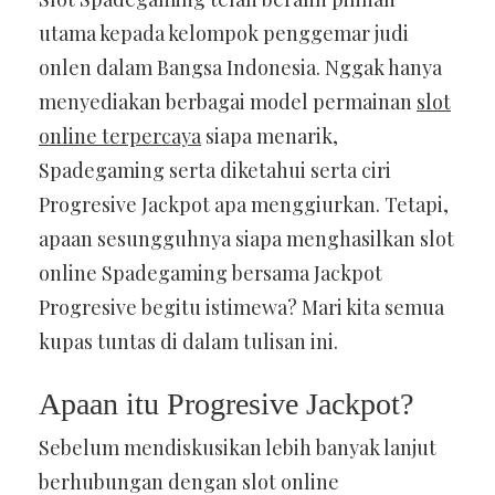
utama kepada kelompok penggemar judi
onlen dalam Bangsa Indonesia. Nggak hanya
menyediakan berbagai model permainan
slot
online terpercaya
siapa menarik,
Spadegaming serta diketahui serta ciri
Progresive Jackpot apa menggiurkan. Tetapi,
apaan sesungguhnya siapa menghasilkan slot
online Spadegaming bersama Jackpot
Progresive begitu istimewa? Mari kita semua
kupas tuntas di dalam tulisan ini.
Apaan itu Progresive Jackpot?
Sebelum mendiskusikan lebih banyak lanjut
berhubungan dengan slot online