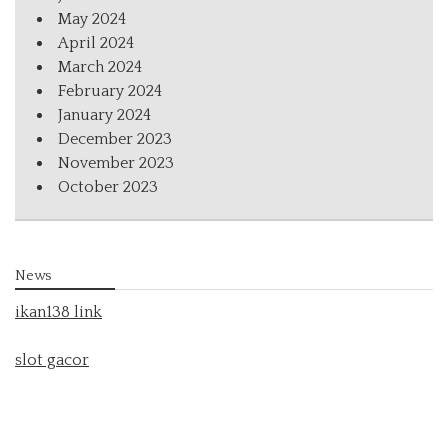
May 2024
April 2024
March 2024
February 2024
January 2024
December 2023
November 2023
October 2023
News
ikan138 link
slot gacor