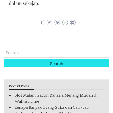
dalam sekejap.
Search
for:
Recent Posts
Slot Malam Gacor: Rahasia Menang Mudah di
Waktu Prime
Kenapa Banyak Orang Suka dan Cari-cari