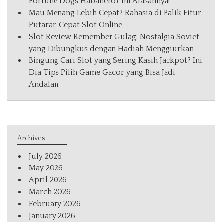
Fortune Dogs Habanero? Ini Alasannya!
Mau Menang Lebih Cepat? Rahasia di Balik Fitur
Putaran Cepat Slot Online
Slot Review Remember Gulag: Nostalgia Soviet
yang Dibungkus dengan Hadiah Menggiurkan
Bingung Cari Slot yang Sering Kasih Jackpot? Ini
Dia Tips Pilih Game Gacor yang Bisa Jadi
Andalan
Archives
July 2026
May 2026
April 2026
March 2026
February 2026
January 2026