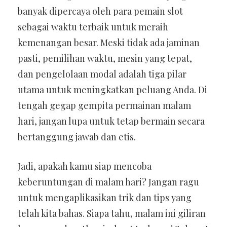
banyak dipercaya oleh para pemain slot
sebagai waktu terbaik untuk meraih
kemenangan besar. Meski tidak ada jaminan
pasti, pemilihan waktu, mesin yang tepat,
dan pengelolaan modal adalah tiga pilar
utama untuk meningkatkan peluang Anda. Di
tengah gegap gempita permainan malam
hari, jangan lupa untuk tetap bermain secara
bertanggung jawab dan etis.
Jadi, apakah kamu siap mencoba
keberuntungan di malam hari? Jangan ragu
untuk mengaplikasikan trik dan tips yang
telah kita bahas. Siapa tahu, malam ini giliran