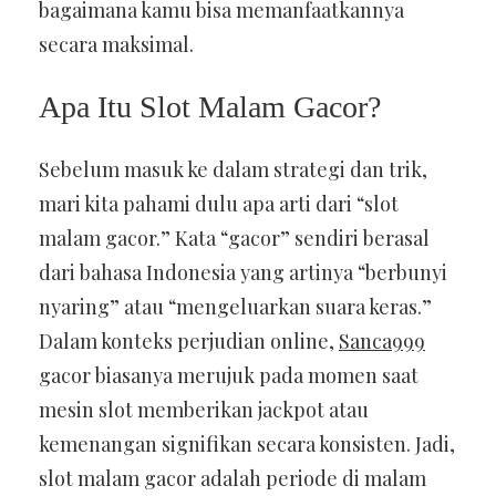
bagaimana kamu bisa memanfaatkannya
secara maksimal.
Apa Itu Slot Malam Gacor?
Sebelum masuk ke dalam strategi dan trik,
mari kita pahami dulu apa arti dari “slot
malam gacor.” Kata “gacor” sendiri berasal
dari bahasa Indonesia yang artinya “berbunyi
nyaring” atau “mengeluarkan suara keras.”
Dalam konteks perjudian online,
Sanca999
gacor biasanya merujuk pada momen saat
mesin slot memberikan jackpot atau
kemenangan signifikan secara konsisten. Jadi,
slot malam gacor adalah periode di malam