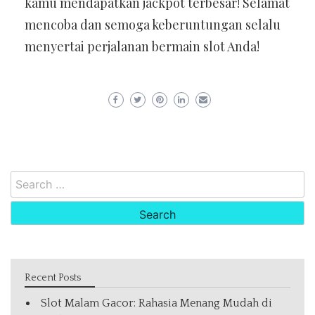
kamu mendapatkan jackpot terbesar! Selamat
mencoba dan semoga keberuntungan selalu
menyertai perjalanan bermain slot Anda!
Search
for:
Recent Posts
Slot Malam Gacor: Rahasia Menang Mudah di