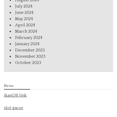
July 2024
June 2024
May 2024
April 2024
March 2024
February 2024
January 2024
December 2023
November 2023
October 2023
News
ikan138 link
slot gacor