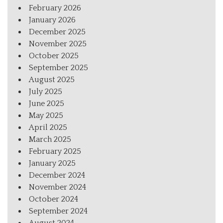
February 2026
January 2026
December 2025
November 2025
October 2025
September 2025
August 2025
July 2025
June 2025
May 2025
April 2025
March 2025
February 2025
January 2025
December 2024
November 2024
October 2024
September 2024
August 2024