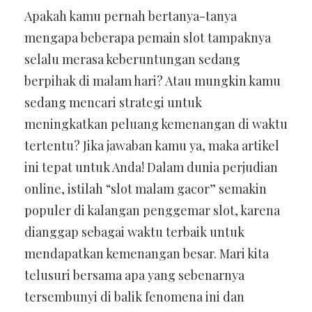
Apakah kamu pernah bertanya-tanya
mengapa beberapa pemain slot tampaknya
selalu merasa keberuntungan sedang
berpihak di malam hari? Atau mungkin kamu
sedang mencari strategi untuk
meningkatkan peluang kemenangan di waktu
tertentu? Jika jawaban kamu ya, maka artikel
ini tepat untuk Anda! Dalam dunia perjudian
online, istilah “slot malam gacor” semakin
populer di kalangan penggemar slot, karena
dianggap sebagai waktu terbaik untuk
mendapatkan kemenangan besar. Mari kita
telusuri bersama apa yang sebenarnya
tersembunyi di balik fenomena ini dan