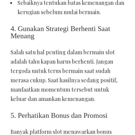
Sebaiknya tentukan batas kemenangan dan
kerugian sebelum mulai bermain.
4. Gunakan Strategi Berhenti Saat
Menang
Salah satu hal penting dalam bermain slot
adalah tahu kapan harus berhenti. Jangan
tergoda untuk terus bermain saat sudah
merasa cukup. Saat hasilnya sedang positif,
manfaatkan momentum tersebut untuk
keluar dan amankan kemenangan.
5. Perhatikan Bonus dan Promosi
Banyak platform slot menawarkan bonus