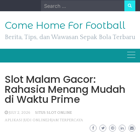
Skip
Search
to
for:
content
Come Home For Football
Berita, Tips, dan Wawasan Sepak Bola Terbaru
Slot Malam Gacor:
Rahasia Menang Mudah
di Waktu Prime
JULY 2, 2026
SITUS SLOT ONLINE
APLIKASI JUDI ONLINE24JAM TERPERCAYA