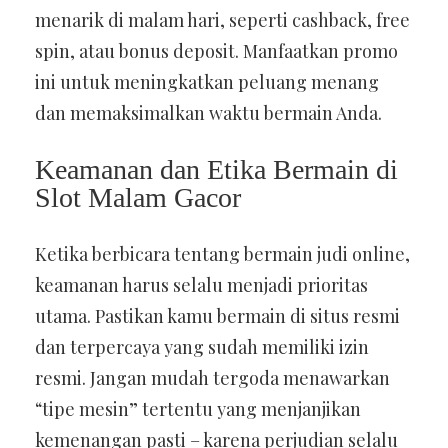
menarik di malam hari, seperti cashback, free
spin, atau bonus deposit. Manfaatkan promo
ini untuk meningkatkan peluang menang
dan memaksimalkan waktu bermain Anda.
Keamanan dan Etika Bermain di
Slot Malam Gacor
Ketika berbicara tentang bermain judi online,
keamanan harus selalu menjadi prioritas
utama. Pastikan kamu bermain di situs resmi
dan terpercaya yang sudah memiliki izin
resmi. Jangan mudah tergoda menawarkan
“tipe mesin” tertentu yang menjanjikan
kemenangan pasti – karena perjudian selalu