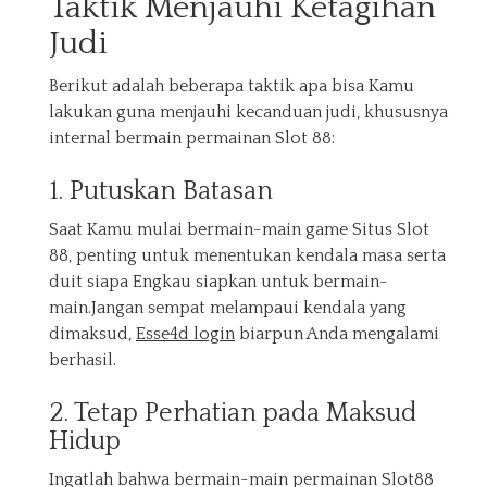
Taktik Menjauhi Ketagihan
Judi
Berikut adalah beberapa taktik apa bisa Kamu
lakukan guna menjauhi kecanduan judi, khususnya
internal bermain permainan Slot 88:
1. Putuskan Batasan
Saat Kamu mulai bermain-main game Situs Slot
88, penting untuk menentukan kendala masa serta
duit siapa Engkau siapkan untuk bermain-
main.Jangan sempat melampaui kendala yang
dimaksud,
Esse4d login
biarpun Anda mengalami
berhasil.
2. Tetap Perhatian pada Maksud
Hidup
Ingatlah bahwa bermain-main permainan Slot88