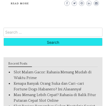
READ MORE
Search
for:
Recent Posts
Slot Malam Gacor: Rahasia Menang Mudah di
Waktu Prime
Kenapa Banyak Orang Suka dan Cari-cari
Fortune Dogs Habanero? Ini Alasannya!
Mau Menang Lebih Cepat? Rahasia di Balik Fitur
Putaran Cepat Slot Online