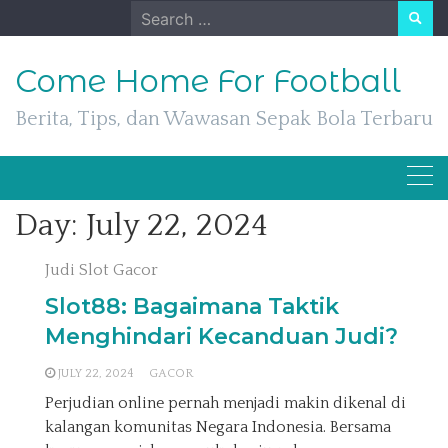
Skip
Search
to
for:
content
Come Home For Football
Berita, Tips, dan Wawasan Sepak Bola Terbaru
Day:
July 22, 2024
Judi Slot Gacor
Slot88: Bagaimana Taktik
Menghindari Kecanduan Judi?
JULY 22, 2024
GACOR
Perjudian online pernah menjadi makin dikenal di
kalangan komunitas Negara Indonesia. Bersama