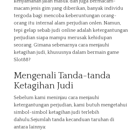
kenyamanan jalan masuk dan juga bermacam-
macam jenis gim yang diberikan, banyak individu
tergoda bagi mencoba keberuntungan orang-
orang itu internal alam perjudian onlen. Namun,
tepi gelap sebab judi online adalah ketergantungan
perjudian siapa mampu merusak kehidupan
seorang. Gimana sebenarnya cara menjauhi
ketagihan judi, khususnya dalam bermain game
Slot88?
Mengenali Tanda-tanda
Ketagihan Judi
Sebelum kami meninjau cara menjauhi
ketergantungan perjudian, kami butuh mengetahui
simbol-simbol ketagihan judi terlebih
dahulu.Sejumlah tanda kecanduan taruhan di
antara lainnya: