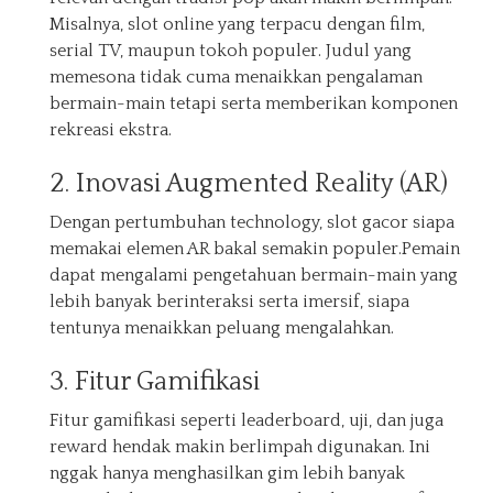
Misalnya, slot online yang terpacu dengan film,
serial TV, maupun tokoh populer. Judul yang
memesona tidak cuma menaikkan pengalaman
bermain-main tetapi serta memberikan komponen
rekreasi ekstra.
2. Inovasi Augmented Reality (AR)
Dengan pertumbuhan technology, slot gacor siapa
memakai elemen AR bakal semakin populer.Pemain
dapat mengalami pengetahuan bermain-main yang
lebih banyak berinteraksi serta imersif, siapa
tentunya menaikkan peluang mengalahkan.
3. Fitur Gamifikasi
Fitur gamifikasi seperti leaderboard, uji, dan juga
reward hendak makin berlimpah digunakan. Ini
nggak hanya menghasilkan gim lebih banyak