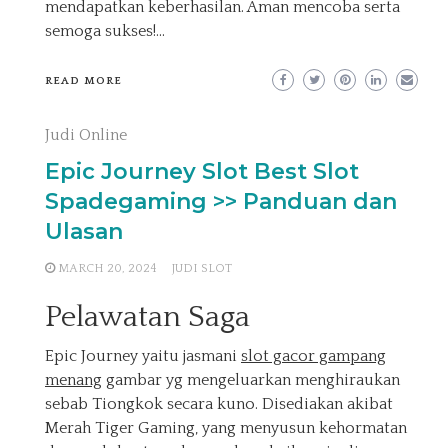
mendapatkan keberhasilan. Aman mencoba serta
semoga sukses!…
READ MORE
Judi Online
Epic Journey Slot Best Slot
Spadegaming >> Panduan dan
Ulasan
MARCH 20, 2024
JUDI SLOT
Pelawatan Saga
Epic Journey yaitu jasmani
slot gacor gampang
menang
gambar yg mengeluarkan menghiraukan
sebab Tiongkok secara kuno. Disediakan akibat
Merah Tiger Gaming, yang menyusun kehormatan