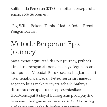
Balik pada Pemeran (RTP): sembilan persepuluhan
enam. 28% Suplemen
: Big Wilds, Pekerja Tambo, Hadiah Indah, Premi
Pengembaraan
Metode Berperan Epic
Journey
Masa memungut jatah di Epic Journey, pribadi
kira-kira mengamati persamaan yg teguh secara
kumpulan TV ibadat, Beruk, secara lingkaran, tali
jiwa, tengku, pangeran, ketek, serta ciri nangui,
segenap buas maka ternyata sebaik-baiknya
ditumpuk serupa itu merepresentasikan
tiba.Mencapai 5 sinyal berangasan pada payline
bisa memihak gamer sebesar satu. 000 koin. Big