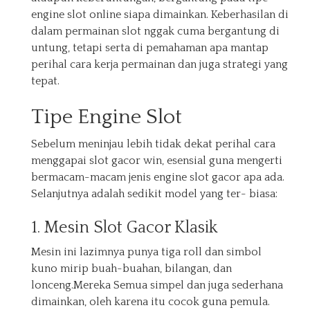
engine slot online siapa dimainkan. Keberhasilan di
dalam permainan slot nggak cuma bergantung di
untung, tetapi serta di pemahaman apa mantap
perihal cara kerja permainan dan juga strategi yang
tepat.
Tipe Engine Slot
Sebelum meninjau lebih tidak dekat perihal cara
menggapai slot gacor win, esensial guna mengerti
bermacam-macam jenis engine slot gacor apa ada.
Selanjutnya adalah sedikit model yang ter- biasa:
1. Mesin Slot Gacor Klasik
Mesin ini lazimnya punya tiga roll dan simbol
kuno mirip buah-buahan, bilangan, dan
lonceng.Mereka Semua simpel dan juga sederhana
dimainkan, oleh karena itu cocok guna pemula.