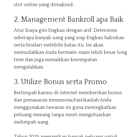
slot online yang dimaksud.
2. Management Bankroll apa Baik
Atur biaya gim Engkau dengan arif. Determine
seberapa banyak uang yang siap Engkau habiskan
serta hindari melebihi batas itu. Ini akan
memudahkan Anda bermain-main lebih besar long
time dan juga menaikkan kesempatan
mengalahkan.
3. Utilize Bonus serta Promo
Berlimpah kasino di internet memberikan bonus
dan pemasaran memesona.Pastikanlah Anda
menggunakan tawaran ini guna meningkatkan
peluang menang tanpa mesti mengeluarkan
melimpah uang.
Tahun 2025 menjanjikan banyak peluang untuk