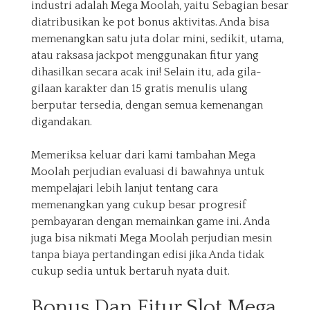
industri adalah Mega Moolah, yaitu Sebagian besar
diatribusikan ke pot bonus aktivitas. Anda bisa
memenangkan satu juta dolar mini, sedikit, utama,
atau raksasa jackpot menggunakan fitur yang
dihasilkan secara acak ini! Selain itu, ada gila-
gilaan karakter dan 15 gratis menulis ulang
berputar tersedia, dengan semua kemenangan
digandakan.
Memeriksa keluar dari kami tambahan Mega
Moolah perjudian evaluasi di bawahnya untuk
mempelajari lebih lanjut tentang cara
memenangkan yang cukup besar progresif
pembayaran dengan memainkan game ini. Anda
juga bisa nikmati Mega Moolah perjudian mesin
tanpa biaya pertandingan edisi jika Anda tidak
cukup sedia untuk bertaruh nyata duit.
Bonus Dan Fitur Slot Mega