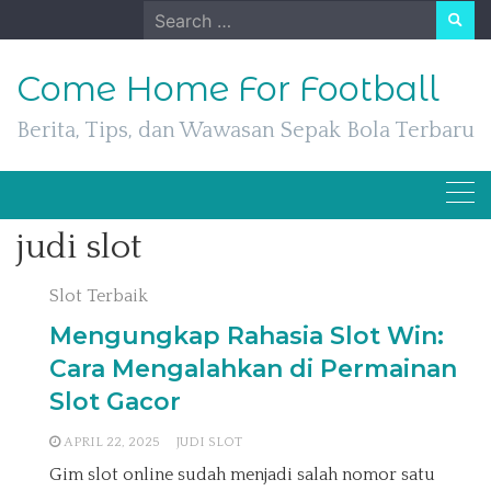
Skip
Search
to
for:
content
Come Home For Football
Berita, Tips, dan Wawasan Sepak Bola Terbaru
judi slot
Slot Terbaik
Mengungkap Rahasia Slot Win:
Cara Mengalahkan di Permainan
Slot Gacor
APRIL 22, 2025
JUDI SLOT
Gim slot online sudah menjadi salah nomor satu