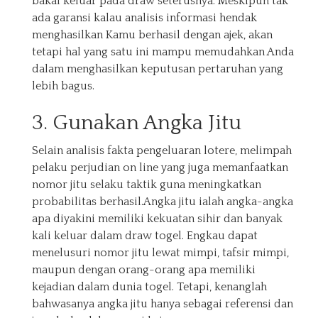
bakal keluar pada draw seterusnya. Meskipun tak
ada garansi kalau analisis informasi hendak
menghasilkan Kamu berhasil dengan ajek, akan
tetapi hal yang satu ini mampu memudahkan Anda
dalam menghasilkan keputusan pertaruhan yang
lebih bagus.
3. Gunakan Angka Jitu
Selain analisis fakta pengeluaran lotere, melimpah
pelaku perjudian on line yang juga memanfaatkan
nomor jitu selaku taktik guna meningkatkan
probabilitas berhasil.Angka jitu ialah angka-angka
apa diyakini memiliki kekuatan sihir dan banyak
kali keluar dalam draw togel. Engkau dapat
menelusuri nomor jitu lewat mimpi, tafsir mimpi,
maupun dengan orang-orang apa memiliki
kejadian dalam dunia togel. Tetapi, kenanglah
bahwasanya angka jitu hanya sebagai referensi dan