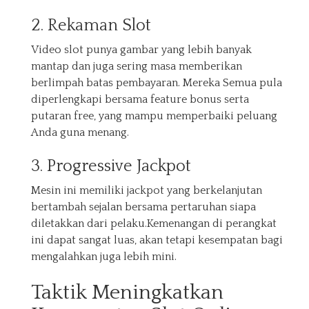
2. Rekaman Slot
Video slot punya gambar yang lebih banyak
mantap dan juga sering masa memberikan
berlimpah batas pembayaran. Mereka Semua pula
diperlengkapi bersama feature bonus serta
putaran free, yang mampu memperbaiki peluang
Anda guna menang.
3. Progressive Jackpot
Mesin ini memiliki jackpot yang berkelanjutan
bertambah sejalan bersama pertaruhan siapa
diletakkan dari pelaku.Kemenangan di perangkat
ini dapat sangat luas, akan tetapi kesempatan bagi
mengalahkan juga lebih mini.
Taktik Meningkatkan