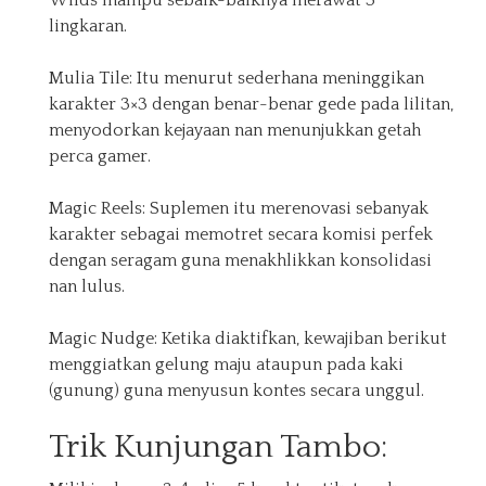
Wilds mampu sebaik-baiknya merawat 3
lingkaran.
Mulia Tile: Itu menurut sederhana meninggikan
karakter 3×3 dengan benar-benar gede pada lilitan,
menyodorkan kejayaan nan menunjukkan getah
perca gamer.
Magic Reels: Suplemen itu merenovasi sebanyak
karakter sebagai memotret secara komisi perfek
dengan seragam guna menakhlikkan konsolidasi
nan lulus.
Magic Nudge: Ketika diaktifkan, kewajiban berikut
menggiatkan gelung maju ataupun pada kaki
(gunung) guna menyusun kontes secara unggul.
Trik Kunjungan Tambo: