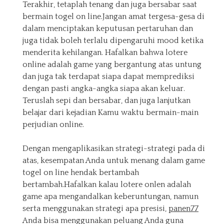
Terakhir, tetaplah tenang dan juga bersabar saat
bermain togel on line.Jangan amat tergesa-gesa di
dalam menciptakan keputusan pertaruhan dan
juga tidak boleh terlalu dipengaruhi mood ketika
menderita kehilangan. Hafalkan bahwa lotere
online adalah game yang bergantung atas untung
dan juga tak terdapat siapa dapat memprediksi
dengan pasti angka-angka siapa akan keluar.
Teruslah sepi dan bersabar, dan juga lanjutkan
belajar dari kejadian Kamu waktu bermain-main
perjudian online.
Dengan mengaplikasikan strategi-strategi pada di
atas, kesempatan Anda untuk menang dalam game
togel on line hendak bertambah
bertambah.Hafalkan kalau lotere onlen adalah
game apa mengandalkan keberuntungan, namun
serta menggunakan strategi apa presisi,
panen77
Anda bisa menggunakan peluang Anda guna