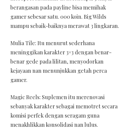
berangasan pada payline bisa memihak
gamer sebesar satu. 000 koin. Big Wilds
mampu sebaik-baiknya merawat 3 lingkaran.
Mulia Tile: Itu menurut sederhana
meninggikan karakter 3×3 dengan benar-
benar gede pada lilitan, menyodorkan
kejayaan nan menunjukkan getah perca
gamer.
Magic Reels: Suplemen itu merenovasi
sebanyak karakter sebagai memotret secara
komisi perfek dengan seragam guna
menakhlikkan konsolidasi nan lulus.