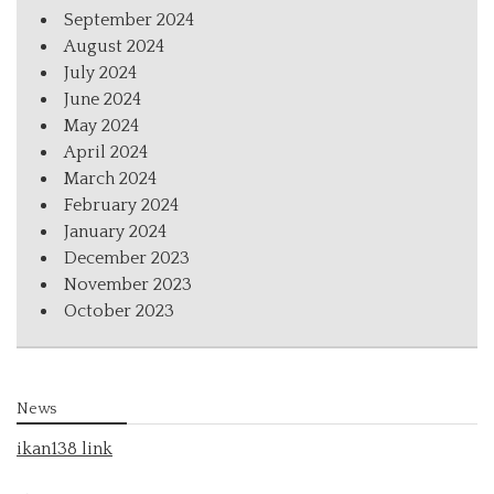
September 2024
August 2024
July 2024
June 2024
May 2024
April 2024
March 2024
February 2024
January 2024
December 2023
November 2023
October 2023
News
ikan138 link