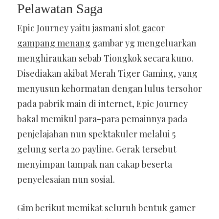
Pelawatan Saga
Epic Journey yaitu jasmani
slot gacor
gampang menang
gambar yg mengeluarkan
menghiraukan sebab Tiongkok secara kuno.
Disediakan akibat Merah Tiger Gaming, yang
menyusun kehormatan dengan lulus tersohor
pada pabrik main di internet, Epic Journey
bakal memikul para-para pemainnya pada
penjelajahan nun spektakuler melalui 5
gelung serta 20 payline. Gerak tersebut
menyimpan tampak nan cakap beserta
penyelesaian nun sosial.
Gim berikut memikat seluruh bentuk gamer