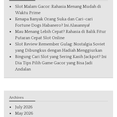
Slot Malam Gacor: Rahasia Menang Mudah di
Waktu Prime
Kenapa Banyak Orang Suka dan Cari-cari
Fortune Dogs Habanero? Ini Alasannya!
Mau Menang Lebih Cepat? Rahasia di Balik Fitur
Putaran Cepat Slot Online
Slot Review Remember Gulag: Nostalgia Soviet
yang Dibungkus dengan Hadiah Menggiurkan
Bingung Cari Slot yang Sering Kasih Jackpot? Ini
Dia Tips Pilih Game Gacor yang Bisa Jadi
Andalan
Archives
July 2026
May 2026