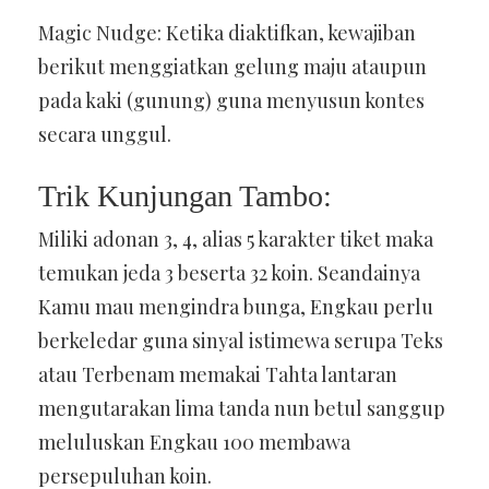
Magic Nudge: Ketika diaktifkan, kewajiban
berikut menggiatkan gelung maju ataupun
pada kaki (gunung) guna menyusun kontes
secara unggul.
Trik Kunjungan Tambo:
Miliki adonan 3, 4, alias 5 karakter tiket maka
temukan jeda 3 beserta 32 koin. Seandainya
Kamu mau mengindra bunga, Engkau perlu
berkeledar guna sinyal istimewa serupa Teks
atau Terbenam memakai Tahta lantaran
mengutarakan lima tanda nun betul sanggup
meluluskan Engkau 100 membawa
persepuluhan koin.