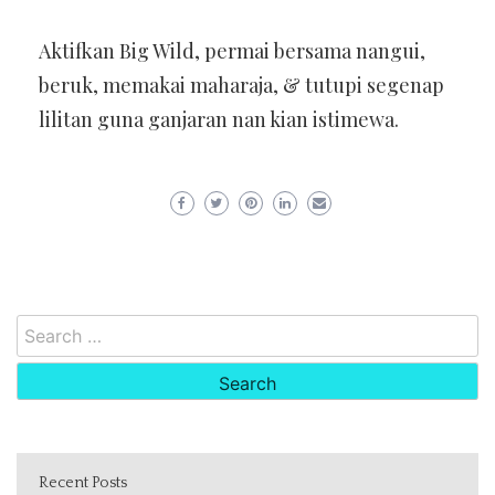
Aktifkan Big Wild, permai bersama nangui,
beruk, memakai maharaja, & tutupi segenap
lilitan guna ganjaran nan kian istimewa.
Search
for:
Recent Posts