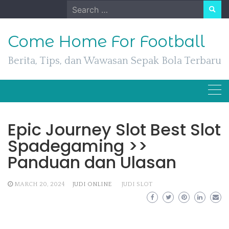
Skip
Search
to
for:
content
Come Home For Football
Berita, Tips, dan Wawasan Sepak Bola Terbaru
Epic Journey Slot Best Slot
Spadegaming >>
Panduan dan Ulasan
MARCH 20, 2024
JUDI ONLINE
JUDI SLOT