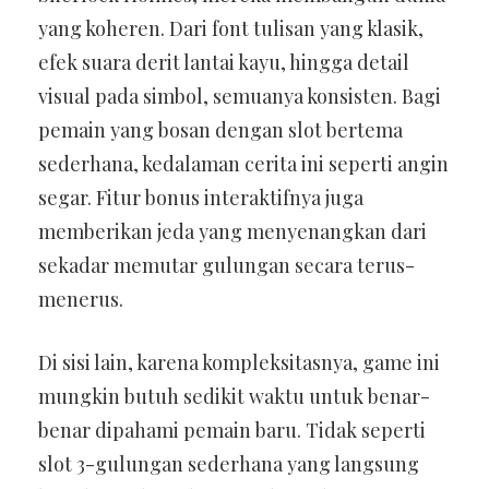
yang koheren. Dari font tulisan yang klasik,
efek suara derit lantai kayu, hingga detail
visual pada simbol, semuanya konsisten. Bagi
pemain yang bosan dengan slot bertema
sederhana, kedalaman cerita ini seperti angin
segar. Fitur bonus interaktifnya juga
memberikan jeda yang menyenangkan dari
sekadar memutar gulungan secara terus-
menerus.
Di sisi lain, karena kompleksitasnya, game ini
mungkin butuh sedikit waktu untuk benar-
benar dipahami pemain baru. Tidak seperti
slot 3-gulungan sederhana yang langsung