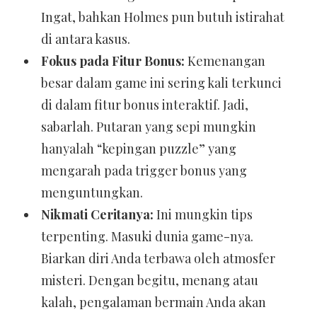
Ingat, bahkan Holmes pun butuh istirahat
di antara kasus.
Fokus pada Fitur Bonus:
Kemenangan
besar dalam game ini sering kali terkunci
di dalam fitur bonus interaktif. Jadi,
sabarlah. Putaran yang sepi mungkin
hanyalah “kepingan puzzle” yang
mengarah pada trigger bonus yang
menguntungkan.
Nikmati Ceritanya:
Ini mungkin tips
terpenting. Masuki dunia game-nya.
Biarkan diri Anda terbawa oleh atmosfer
misteri. Dengan begitu, menang atau
kalah, pengalaman bermain Anda akan