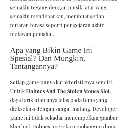
semakin tegang dengan musik latar yang
semakin mendebarkan, membuat setiap
putaran terasa seperti pengejaran akhir
melawan penjahat.
Apa yang Bikin Game Ini
Spesial? Dan Mungkin,
Tantangannya?
Setiap game punya karakteristiknya sendiri.
Untuk
Holmes And The Stolen Stones Slot
,
daya tarik utamanya jelas pada tema yang
dieksekusi dengan sangat matang. Developer
game ini tidak sekadar menempelkan gambar
Sherlock Holmes; mereka membangun dunia