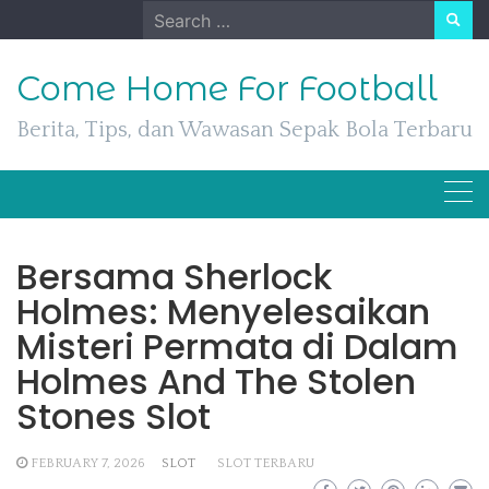
Skip
Search
to
for:
content
Come Home For Football
Berita, Tips, dan Wawasan Sepak Bola Terbaru
Bersama Sherlock
Holmes: Menyelesaikan
Misteri Permata di Dalam
Holmes And The Stolen
Stones Slot
FEBRUARY 7, 2026
SLOT
SLOT TERBARU