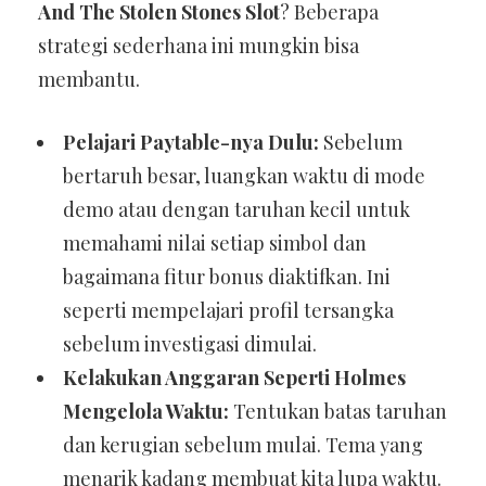
And The Stolen Stones Slot
? Beberapa
strategi sederhana ini mungkin bisa
membantu.
Pelajari Paytable-nya Dulu:
Sebelum
bertaruh besar, luangkan waktu di mode
demo atau dengan taruhan kecil untuk
memahami nilai setiap simbol dan
bagaimana fitur bonus diaktifkan. Ini
seperti mempelajari profil tersangka
sebelum investigasi dimulai.
Kelakukan Anggaran Seperti Holmes
Mengelola Waktu:
Tentukan batas taruhan
dan kerugian sebelum mulai. Tema yang
menarik kadang membuat kita lupa waktu.