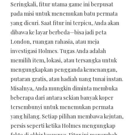
Seringkali, fitur utama game ini berpusat
pada misi untuk menemukan batu permata
yang dicuri. Saat fitur ini terpicu, Anda akan
dibawa ke layar berbeda—bisa jadi peta
London, ruangan rahasia, atau meja
investigasi Holmes. Tugas Anda adalah
memilih item, lokasi, atau tersangka untuk
mengungkapkan pengganda kemenangan,
putaran gratis, atau hadiah uang tunai instan.
Misalnya, Anda mungkin diminta membuka
beberapa dari antara sekian banyak koper
tersembunyi untuk menemukan permata
yang hilang. Setiap pilihan membawa kejutan,
persis seperti ketika Holmes mengungkap