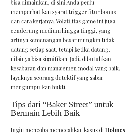
bisa dimainkan, di sini Anda perlu
memperhatikan syarat trigger fitur bonus
dan cara kerjanya. Volatilitas game ini juga
cenderung medium hingga tinggi, yang
artinya kemenangan besar mungkin tidak
datang setiap saat, tetapi ketika datang,
nilainya bisa signifikan. Jadi, dibutuhkan
kesabaran dan manajemen modal yang baik,
layaknya seorang detektif yang sabar
mengumpulkan bukti.
Tips dari “Baker Street” untuk
Bermain Lebih Baik
Ingin mencoba memecahkan kasus di
Holmes