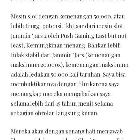
Mesin slot dengan kemenangan 50.000, atau
lebih tinggi potensi. Ikhtisar dari mesin slot
Jammin ‘Jars 2 oleh Push Gaming Last but not
least, Kemungkinan menang. Bahkan lebih
tidak stabil dari Jammin ‘Jars (kemenangan
maksimum 20.000x), kemenangan maksimum
adalah ledakan 50.000 kali taruhan. Saya bisa
membuktikannya dengan film karena saya
menangkap mereka mengabaikan saya
selama lebih dari 15 tahun menit selama
sebagian obrolan langsung kurun.
Mereka akan dengan senang hati menjawab