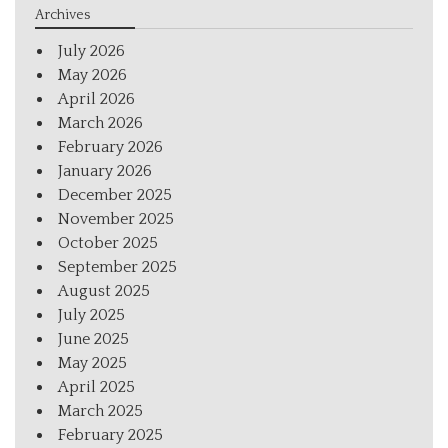
Archives
July 2026
May 2026
April 2026
March 2026
February 2026
January 2026
December 2025
November 2025
October 2025
September 2025
August 2025
July 2025
June 2025
May 2025
April 2025
March 2025
February 2025