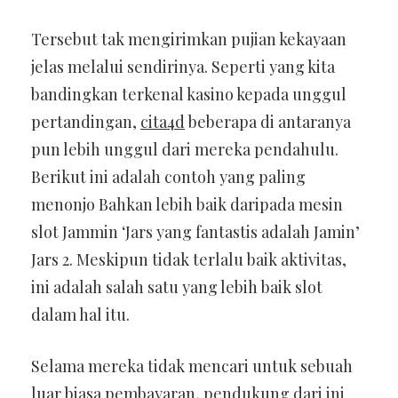
Tersebut tak mengirimkan pujian kekayaan
jelas melalui sendirinya. Seperti yang kita
bandingkan terkenal kasino kepada unggul
pertandingan,
cita4d
beberapa di antaranya
pun lebih unggul dari mereka pendahulu.
Berikut ini adalah contoh yang paling
menonjo Bahkan lebih baik daripada mesin
slot Jammin ‘Jars yang fantastis adalah Jamin’
Jars 2. Meskipun tidak terlalu baik aktivitas,
ini adalah salah satu yang lebih baik slot
dalam hal itu.
Selama mereka tidak mencari untuk sebuah
luar biasa pembayaran, pendukung dari ini