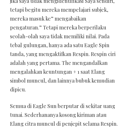
jika saya tidak mengidentifikasi Saya sendiri,
tetapi begitu mereka mempelajari subjek,
mereka masuk ke” mengabaikan
pengaturan.” Tetapi mereka berperilaku
seolah-olah saya tidak memiliki nilai. Pada
tebal gulungan, hanya ada satu Eagle Spin
tanda, yang mengaktifkan Respin. Respin ciri
adalah yang pertama. The mengandalkan
mengalahkan keuntungan + 1 saat Elang
simbol muncul, dan lainnya bubuk kemudian
dipicu.
Semua di Eagle Sun berputar di sekitar uang
tunai. Sederhananya kosong kiriman atau
Elang citra muncul di penjepit selama Respin.