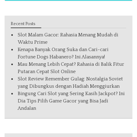
Recent Posts
Slot Malam Gacor: Rahasia Menang Mudah di
Waktu Prime
Kenapa Banyak Orang Suka dan Cari-cari
Fortune Dogs Habanero? Ini Alasannya!
Mau Menang Lebih Cepat? Rahasia di Balik Fitur
Putaran Cepat Slot Online
Slot Review Remember Gulag: Nostalgia Soviet
yang Dibungkus dengan Hadiah Menggiurkan
Bingung Cari Slot yang Sering Kasih Jackpot? Ini
Dia Tips Pilih Game Gacor yang Bisa Jadi
Andalan