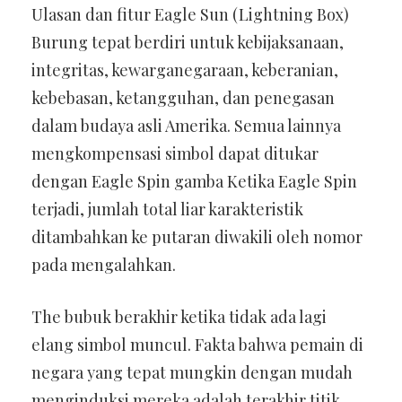
Ulasan dan fitur Eagle Sun (Lightning Box)
Burung tepat berdiri untuk kebijaksanaan,
integritas, kewarganegaraan, keberanian,
kebebasan, ketangguhan, dan penegasan
dalam budaya asli Amerika. Semua lainnya
mengkompensasi simbol dapat ditukar
dengan Eagle Spin gamba Ketika Eagle Spin
terjadi, jumlah total liar karakteristik
ditambahkan ke putaran diwakili oleh nomor
pada mengalahkan.
The bubuk berakhir ketika tidak ada lagi
elang simbol muncul. Fakta bahwa pemain di
negara yang tepat mungkin dengan mudah
menginduksi mereka adalah terakhir titik.