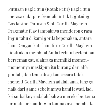
Putusan Eagle Sun (Kotak Petir) Eagle Sun
merasa cukup terkendali untuk Lightning
Box kasino. Putusan Slot: Gorilla Mayhem
Pragmatic Play tampaknya mendorong rasa
ingin tahu di kami gorila keponakan, antara
lain. Dengan kata lain, fitur Gorilla Mayhem
tidak akan membuat Anda terlalu berlebihan
bersemangat, olahraga memiliki momen-
momennya meskipun itu kurang dari alfa
jumlah, dan tema disajikan secara tidak
menent Gorilla Mayhem adalah anak tangga
naik dari game sebelumnya kami lewati, jadi
kabar baiknya adalah bahwa mereka bertema
primata pertandingan tampaknya membaik.