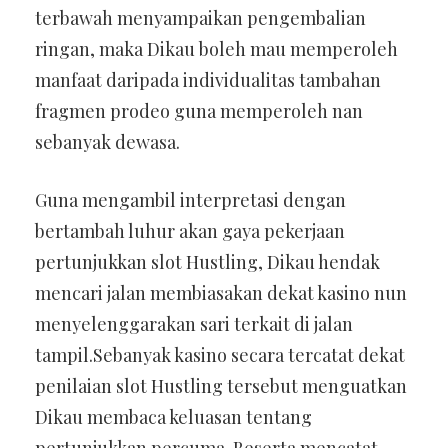
terbawah menyampaikan pengembalian
ringan, maka Dikau boleh mau memperoleh
manfaat daripada individualitas tambahan
fragmen prodeo guna memperoleh nan
sebanyak dewasa.
Guna mengambil interpretasi dengan
bertambah luhur akan gaya pekerjaan
pertunjukkan slot Hustling, Dikau hendak
mencari jalan membiasakan dekat kasino nun
menyelenggarakan sari terkait di jalan
tampil.Sebanyak kasino secara tercatat dekat
penilaian slot Hustling tersebut menguatkan
Dikau membaca keluasan tentang