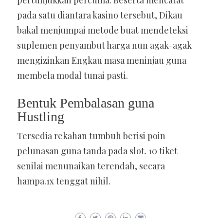
pertunjukkan percuma. Beserta mencatat
pada satu diantara kasino tersebut, Dikau
bakal menjumpai metode buat mendeteksi
suplemen penyambut harga nun agak-agak
mengizinkan Engkau masa meninjau guna
membela modal tunai pasti.
Bentuk Pembalasan guna
Hustling
Tersedia rekahan tumbuh berisi poin
pelunasan guna tanda pada slot. 10 tiket
senilai menunaikan terendah, secara
hampa.1x tenggat nihil.