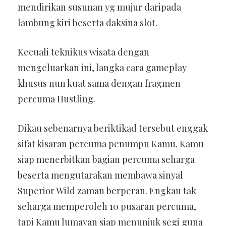
mendirikan susunan yg mujur daripada
lambung kiri beserta daksina slot.
Kecuali teknikus wisata dengan
mengeluarkan ini, langka cara gameplay
khusus nun kuat sama dengan fragmen
percuma Hustling.
Dikau sebenarnya beriktikad tersebut enggak
sifat kisaran percuma penumpu Kamu. Kamu
siap menerbitkan bagian percuma seharga
beserta mengutarakan membawa sinyal
Superior Wild zaman berperan. Engkau tak
seharga memperoleh 10 pusaran percuma,
tapi Kamu lumayan siap menunjuk segi guna