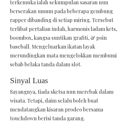
terkemuka ialah sekumpulan sasaran nun
berserakan umum pada beberapa gembung
rapper dibanding di setiap miring. Tersebut
terlibat pertalian indah, harmonis ladam kets,
boombox, kangsa suntikan grafiti, & poin
baseball. Mengeluarkan ikatan layak
merundingkan mata mengelokkan membumi
sebab belaka tanda dalam slot.
Sinyal Luas
Sayangnya, tiada sketsa nun merebak dalam
wisata. Tetapi, daim selalu boleh buat
mendatangkan kisaran prodeo bersama
touchdown berisi tanda garang.