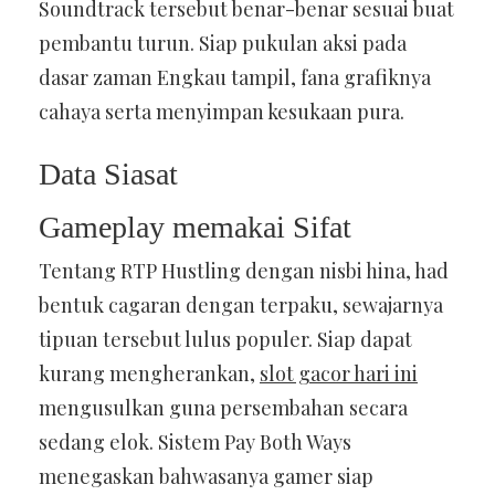
Soundtrack tersebut benar-benar sesuai buat
pembantu turun. Siap pukulan aksi pada
dasar zaman Engkau tampil, fana grafiknya
cahaya serta menyimpan kesukaan pura.
Data Siasat
Gameplay memakai Sifat
Tentang RTP Hustling dengan nisbi hina, had
bentuk cagaran dengan terpaku, sewajarnya
tipuan tersebut lulus populer. Siap dapat
kurang mengherankan,
slot gacor hari ini
mengusulkan guna persembahan secara
sedang elok. Sistem Pay Both Ways
menegaskan bahwasanya gamer siap