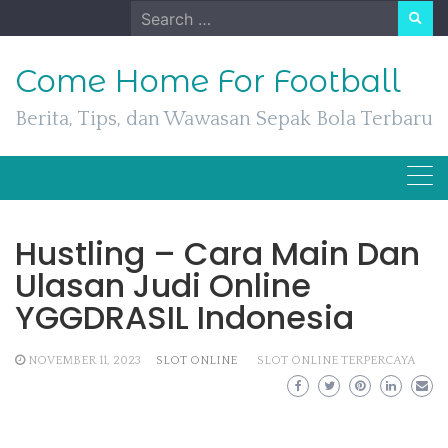
Skip
Search
to
for:
content
Come Home For Football
Berita, Tips, dan Wawasan Sepak Bola Terbaru
Hustling – Cara Main Dan
Ulasan Judi Online
YGGDRASIL Indonesia
NOVEMBER 11, 2023
SLOT ONLINE
SLOT ONLINE TERPERCAYA