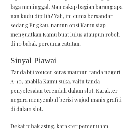
laga meninggal. Mau cakap bagian barang apa
nan kudu dipilih? Yah, ini cuma bersandar
sedang Engkau, namun opsi Kamu siap
menguatkan Kamu buat lulus ataupun roboh
di 10 babak percuma catatan.
Sinyal Piawai
Tanda biji voucer keras maupun tanda negeri
A-10, apabila Kamu suka, yaitu tanda
penyelesaian terendah dalam slot. Karakter
negara menyembul berisi wujud manis grafiti
di dalam slot.
Dekat pihak asing, karakter pemenuhan