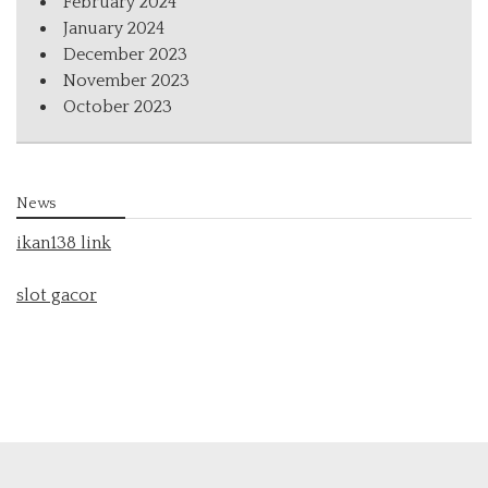
February 2024
January 2024
December 2023
November 2023
October 2023
News
ikan138 link
slot gacor