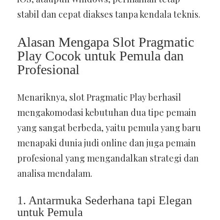
stabil dan cepat diakses tanpa kendala teknis.
Alasan Mengapa Slot Pragmatic
Play Cocok untuk Pemula dan
Profesional
Menariknya, slot Pragmatic Play berhasil
mengakomodasi kebutuhan dua tipe pemain
yang sangat berbeda, yaitu pemula yang baru
menapaki dunia judi online dan juga pemain
profesional yang mengandalkan strategi dan
analisa mendalam.
1. Antarmuka Sederhana tapi Elegan
untuk Pemula