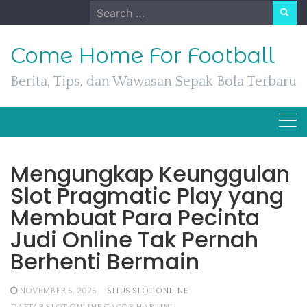
Skip
Search
to
for:
content
Come Home For Football
Berita, Tips, dan Wawasan Sepak Bola Terbaru
Mengungkap Keunggulan
Slot Pragmatic Play yang
Membuat Para Pecinta
Judi Online Tak Pernah
Berhenti Bermain
NOVEMBER 5, 2025
SITUS SLOT ONLINE