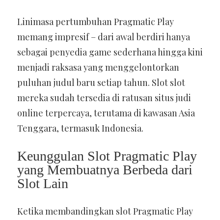
Linimasa pertumbuhan Pragmatic Play
memang impresif – dari awal berdiri hanya
sebagai penyedia game sederhana hingga kini
menjadi raksasa yang menggelontorkan
puluhan judul baru setiap tahun. Slot slot
mereka sudah tersedia di ratusan situs judi
online terpercaya, terutama di kawasan Asia
Tenggara, termasuk Indonesia.
Keunggulan Slot Pragmatic Play
yang Membuatnya Berbeda dari
Slot Lain
Ketika membandingkan slot Pragmatic Play