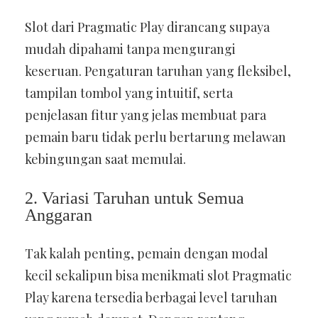
Slot dari Pragmatic Play dirancang supaya
mudah dipahami tanpa mengurangi
keseruan. Pengaturan taruhan yang fleksibel,
tampilan tombol yang intuitif, serta
penjelasan fitur yang jelas membuat para
pemain baru tidak perlu bertarung melawan
kebingungan saat memulai.
2. Variasi Taruhan untuk Semua
Anggaran
Tak kalah penting, pemain dengan modal
kecil sekalipun bisa menikmati slot Pragmatic
Play karena tersedia berbagai level taruhan