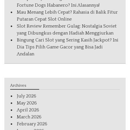
Fortune Dogs Habanero? Ini Alasannya!
Mau Menang Lebih Cepat? Rahasia di Balik Fitur
Putaran Cepat Slot Online
Slot Review Remember Gulag: Nostalgia Soviet
yang Dibungkus dengan Hadiah Menggiurkan
Bingung Cari Slot yang Sering Kasih Jackpot? Ini
Dia Tips Pilih Game Gacor yang Bisa Jadi
Andalan
Archives
July 2026
May 2026
April 2026
March 2026
February 2026