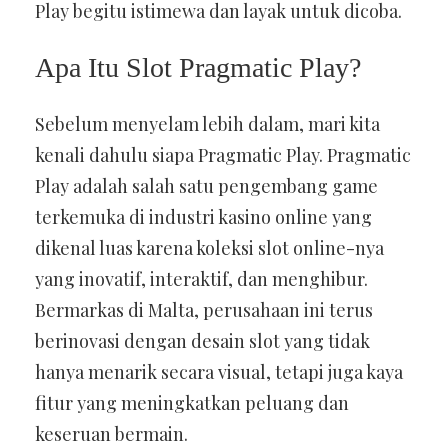
Play begitu istimewa dan layak untuk dicoba.
Apa Itu Slot Pragmatic Play?
Sebelum menyelam lebih dalam, mari kita
kenali dahulu siapa Pragmatic Play. Pragmatic
Play adalah salah satu pengembang game
terkemuka di industri kasino online yang
dikenal luas karena koleksi slot online-nya
yang inovatif, interaktif, dan menghibur.
Bermarkas di Malta, perusahaan ini terus
berinovasi dengan desain slot yang tidak
hanya menarik secara visual, tetapi juga kaya
fitur yang meningkatkan peluang dan
keseruan bermain.