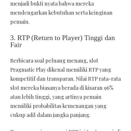
menjadi bukti nyata bahwa mereka
mendengarkan kebutuhan serta keinginan
pemain.
3. RTP (Return to Player) Tinggi dan
Fair
Berbicara soal peluang menang, slot
Pragmatic Play dikenal memiliki RTP yang
kompetitif dan transparan. Nilai RTP rata-rata
slot mereka biasanya berada di kisaran 96%
atau lebih tinggi, yang artinya pemain
memiliki probabilitas kemenangan yang
cukup adil dalam jangka panjang.