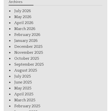
Archives
July 2026
May 2026
April 2026
March 2026
February 2026
January 2026
December 2025
November 2025
October 2025
September 2025
August 2025
July 2025
June 2025
May 2025
April 2025
March 2025
February 2025