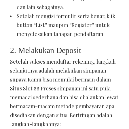
dan lain sebagainya.
Setelah mengisi formulir serta benar, klik
button “List” maupun “Register” untuk
menyelesaikan tahapan pendaftaran.
2. Melakukan Deposit
Setelah sukses mendaftar rekening, langkah
selanjutnya adalah melakukan simpanan
supaya Kamu bisa memulai bermain dalam
Situs Slot 88.Proses simpanan ini satu pula
memadai sederhana dan bisa dijalankan lewat
bermacam-macam metode pembayaran apa
disediakan dengan situs. Beriringan adalah
langkah-langkahnya: