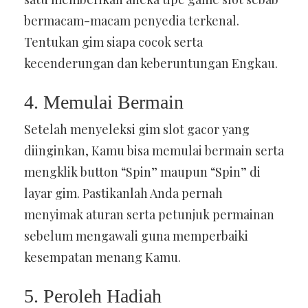
bermacam-macam penyedia terkenal.
Tentukan gim siapa cocok serta
kecenderungan dan keberuntungan Engkau.
4. Memulai Bermain
Setelah menyeleksi gim slot gacor yang
diinginkan, Kamu bisa memulai bermain serta
mengklik button “Spin” maupun “Spin” di
layar gim. Pastikanlah Anda pernah
menyimak aturan serta petunjuk permainan
sebelum mengawali guna memperbaiki
kesempatan menang Kamu.
5. Peroleh Hadiah