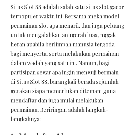
Situs Slot 88 adalah salah satu situs slot gacor
terpopuler waktu ini. Bersama aneka model
permainan slot apa menarik dan juga peluang
untuk mengalahkan anugerah luas, nggak
heran apabila berlimpah manusia tergoda
bagi menyertai serta melakukan permainan
dalam wadah yang satu ini. Namun, bagi
partisipan segar apa ingin menguji bermain
di Situs Slot 88, barangkali berada sejumlah
gerakan siapa memerlukan ditemani guna
mendaftar dan juga mulai melakukan
permainan. Beriringan adalah langkah-
langkahnya: