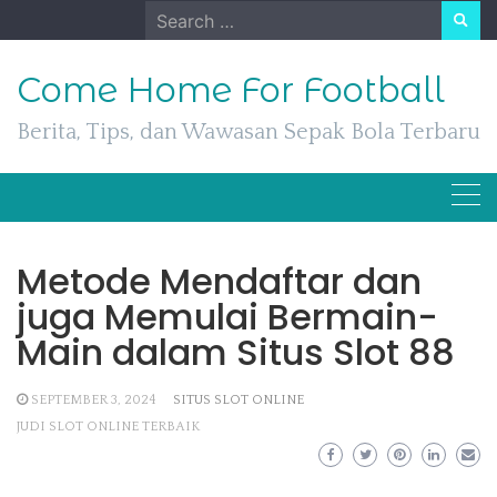
Skip
Search
to
for:
content
Come Home For Football
Berita, Tips, dan Wawasan Sepak Bola Terbaru
Metode Mendaftar dan
juga Memulai Bermain-
Main dalam Situs Slot 88
SEPTEMBER 3, 2024
SITUS SLOT ONLINE
JUDI SLOT ONLINE TERBAIK