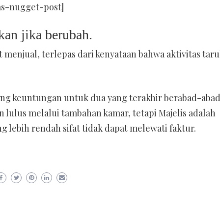
mas-nugget-post]
an jika berubah.
 menjual, terlepas dari kenyataan bahwa aktivitas tar
ring keuntungan untuk dua yang terakhir berabad-abad
lulus melalui tambahan kamar, tetapi Majelis adalah
 lebih rendah sifat tidak dapat melewati faktur.