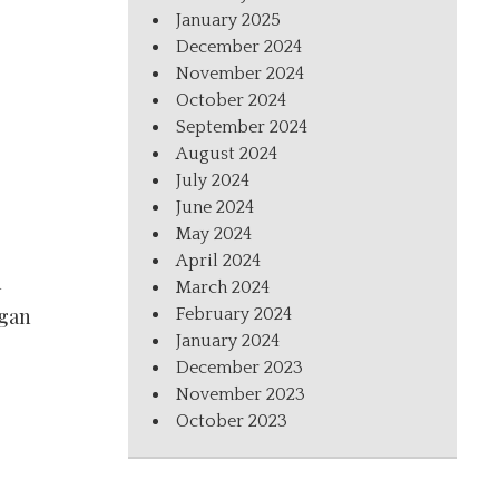
January 2025
December 2024
November 2024
October 2024
September 2024
August 2024
July 2024
June 2024
May 2024
April 2024
n
March 2024
ngan
February 2024
January 2024
December 2023
November 2023
October 2023