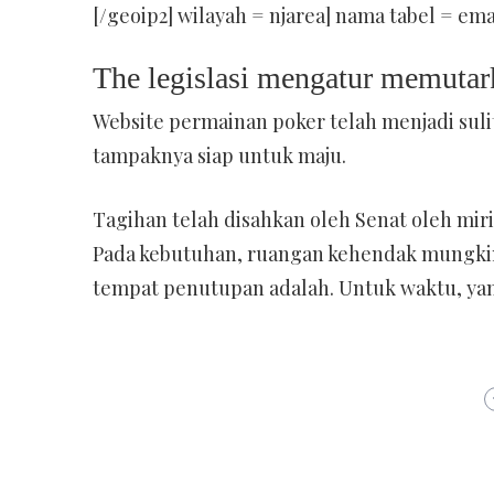
[/geoip2] wilayah = njarea] nama tabel = e
The legislasi mengatur memutark
Website permainan poker telah menjadi sulit
tampaknya siap untuk maju.
Tagihan telah disahkan oleh Senat oleh mi
Pada kebutuhan, ruangan kehendak mungkin 
tempat penutupan adalah. Untuk waktu, yang