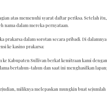
gian atas memenuhi syarat daftar periksa. Setelah itu,
leh nama dalam mereka pernyataan.
a prakarsa dalam sorotan secara pribadi. Di dalamnya
si ke kasino prakarsa:
ke Kabupaten Sullivan berkat kemitraan kami denga
lama bertahun-tahun dan saat ini menghasilkan lapa
erjudian, miliknya melepaskan mungkin buat sejumlah