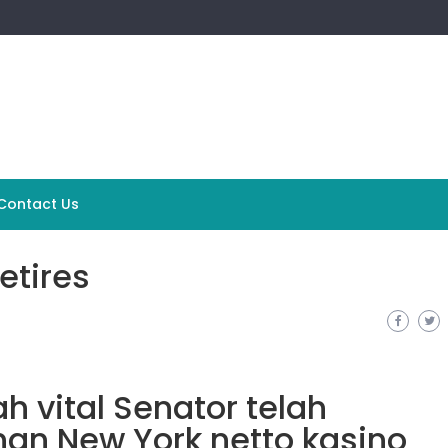
Contact Us
etires
h vital Senator telah
an New York netto kasino