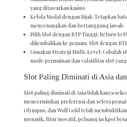
yang ditawarkan kasino.
Kelola Modal dengan Bijak: Tetapkan ba
menyenangkan dan bertanggung jawab.
Pilih Slot dengan RTP Tinggi: Return to
dikembalikan ke pemain. Slot dengan R
Gunakan Strategi Multi-Level: Cobalah st
mode permainan dan volatilitas slot yang 
Slot Paling Diminati di Asia da
Slot paling diminati di Asia tidak hanya se
mencerminkan preferensi dan selera pemain 
Olympus, dan Wolf Gold telah membuktikan d
menarik, fitur inovatif, peluang jackpot b