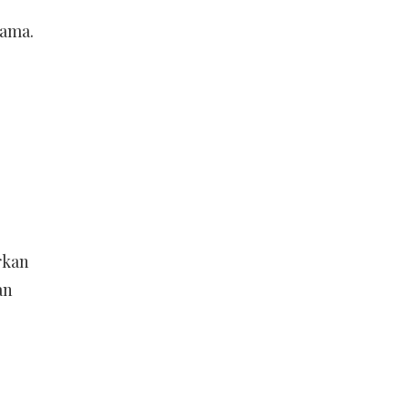
lama.
rkan
an