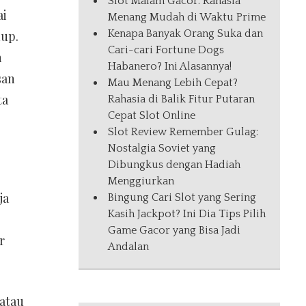
Slot Malam Gacor: Rahasia
ai
Menang Mudah di Waktu Prime
Kenapa Banyak Orang Suka dan
up.
Cari-cari Fortune Dogs
n
Habanero? Ini Alasannya!
san
Mau Menang Lebih Cepat?
ta
Rahasia di Balik Fitur Putaran
Cepat Slot Online
Slot Review Remember Gulag:
Nostalgia Soviet yang
Dibungkus dengan Hadiah
Menggiurkan
ja
Bingung Cari Slot yang Sering
Kasih Jackpot? Ini Dia Tips Pilih
Game Gacor yang Bisa Jadi
r
Andalan
atau