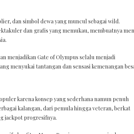
iplier, dan simbol dewa yang muncul sebagai wild.
ektakuler dan grafis yang memukau, membuatnya men
ia.
gan menjadikan Gate of Olympus selalu menjadi
 yang menyukai tantangan dan sensasi kemenangan besa
 populer karena konsep yang sederhana namun penuh
rbagai kalangan, dari pemula hingga veteran, berkat
 jackpot progresifnya.