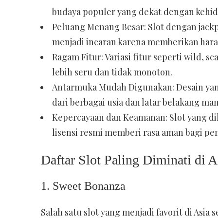
budaya populer yang dekat dengan kehid
Peluang Menang Besar: Slot dengan jack
menjadi incaran karena memberikan har
Ragam Fitur: Variasi fitur seperti wild, 
lebih seru dan tidak monoton.
Antarmuka Mudah Digunakan: Desain yang 
dari berbagai usia dan latar belakang 
Kepercayaan dan Keamanan: Slot yang d
lisensi resmi memberi rasa aman bagi pe
Daftar Slot Paling Diminati di
1. Sweet Bonanza
Salah satu slot yang menjadi favorit di Asi