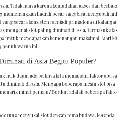
 Asia. Tidak hanya karena kemudahan akses dan berbag
ang memenangkan hadiah besar yang bisa mengubah hid
 yang secara konsisten menjadi primadona di kalanga
as mengenai slot paling diminati di Asia, termasuk ala
n tips untuk mendapatkan kemenangan maksimal. Mari ki
g penuh warna ini!
iminati di Asia Begitu Populer?
g naik daun, ada baiknya kita memahami faktor apa sa
u diminati di Asia. Mengapa beberapa mesin slot bisa
menarik minat pemain? Berikut adalah beberapa fakto
enderung menyukai slot dengan tema budaya, legenda, 