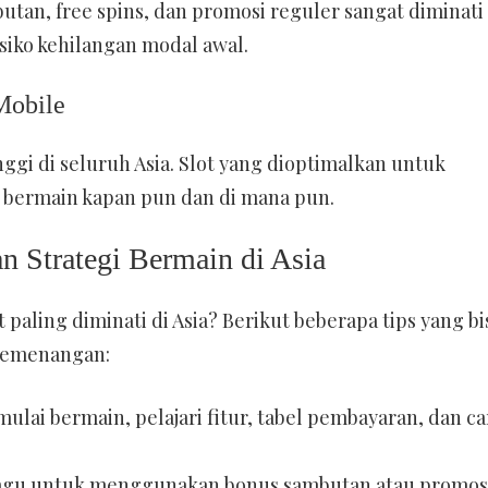
tan, free spins, dan promosi reguler sangat diminati
siko kehilangan modal awal.
Mobile
ggi di seluruh Asia. Slot yang dioptimalkan untuk
bermain kapan pun dan di mana pun.
n Strategi Bermain di Asia
paling diminati di Asia? Berikut beberapa tips yang bi
kemenangan:
ai bermain, pelajari fitur, tabel pembayaran, dan ca
ragu untuk menggunakan bonus sambutan atau promos