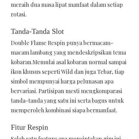
meraih dua masa lipat manfaat dalam setiap
rotasi.
Tanda-Tanda Slot
Double Flame Respin punya bermacam-
macam lambang yang mendeskripsikan tema
kobaran.Memulai asal kobaran normal sampai
ikon khusus seperti Wild dan juga Tebar, tiap
simbol mempunyai harga pelunasan apa
bervariasi. Partisipan mesti mengkomparasi
tanda-tanda yang satu ini serta bagus untuk
memperoleh kombinasi siapa bermanfaat.
Fitur Respin
Salah satu feature apa menciptakan gim ini