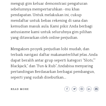
menguji gim keluar demonstrasi pengaturan
sebelumnya mempertaruhkan -mu khas
pendapatan. Untuk melakukan ini, cukup
mendaftar untuk bebas rekening di sana dan
kemudian masuk aula. Kami pikir Anda berbagi
antusiasme kami untuk seluruhnya gim pilihan
yang ditawarkan oleh online perjudian.
Mengakses proyek perjudian lobi mudah, dan
terbaik navigasi daftar makananterlihat jelas. Anda
dapat beralih antar grup seperti kategori “Slots,””
Blackjack,” dan “Fun & Rub”. Andabisa menyaring
pertandingan Berdasarkan berbagai pembangun,
seperti yang sudah disebutkan.…
READ MORE