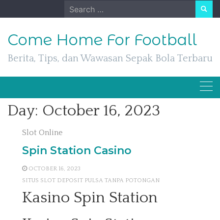
Skip
Search
to
for:
content
Come Home For Football
Berita, Tips, dan Wawasan Sepak Bola Terbaru
Day:
October 16, 2023
Slot Online
Spin Station Casino
OCTOBER 16, 2023
SITUS SLOT DEPOSIT PULSA TANPA POTONGAN
Kasino Spin Station