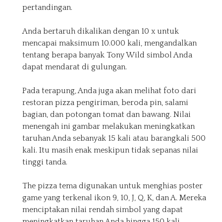
pertandingan.
Anda bertaruh dikalikan dengan 10 x untuk
mencapai maksimum 10.000 kali, mengandalkan
tentang berapa banyak Tony Wild simbol Anda
dapat mendarat di gulungan.
Pada terapung, Anda juga akan melihat foto dari
restoran pizza pengiriman, beroda pin, salami
bagian, dan potongan tomat dan bawang. Nilai
menengah ini gambar melakukan meningkatkan
taruhan Anda sebanyak 15 kali atau barangkali 500
kali. Itu masih enak meskipun tidak sepanas nilai
tinggi tanda.
The pizza tema digunakan untuk menghias poster
game yang terkenal ikon 9, 10, J, Q, K, dan A. Mereka
menciptakan nilai rendah simbol yang dapat
meningkatkan taruhan Anda hingga 150 kali