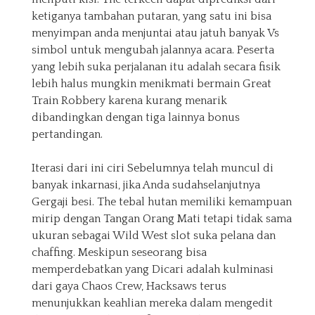
ketiganya tambahan putaran, yang satu ini bisa
menyimpan anda menjuntai atau jatuh banyak Vs
simbol untuk mengubah jalannya acara. Peserta
yang lebih suka perjalanan itu adalah secara fisik
lebih halus mungkin menikmati bermain Great
Train Robbery karena kurang menarik
dibandingkan dengan tiga lainnya bonus
pertandingan.
Iterasi dari ini ciri Sebelumnya telah muncul di
banyak inkarnasi, jika Anda sudahselanjutnya
Gergaji besi. The tebal hutan memiliki kemampuan
mirip dengan Tangan Orang Mati tetapi tidak sama
ukuran sebagai Wild West slot suka pelana dan
chaffing. Meskipun seseorang bisa
memperdebatkan yang Dicari adalah kulminasi
dari gaya Chaos Crew, Hacksaws terus
menunjukkan keahlian mereka dalam mengedit