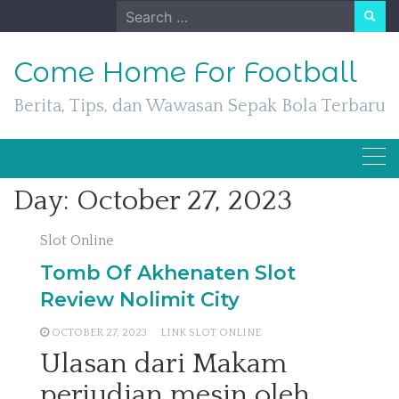
Skip
Search
to
for:
content
Come Home For Football
Berita, Tips, dan Wawasan Sepak Bola Terbaru
Day:
October 27, 2023
Slot Online
Tomb Of Akhenaten Slot
Review Nolimit City
OCTOBER 27, 2023
LINK SLOT ONLINE
Ulasan dari Makam
perjudian mesin oleh