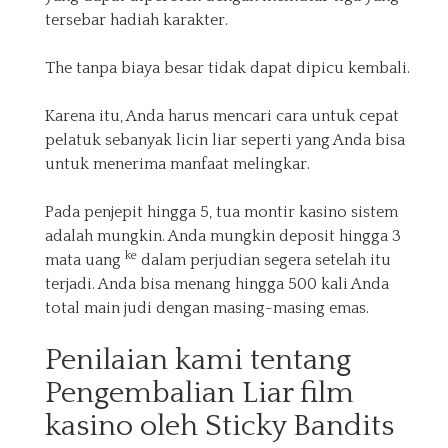
tersebar hadiah karakter.
The tanpa biaya besar tidak dapat dipicu kembali.
Karena itu, Anda harus mencari cara untuk cepat
pelatuk sebanyak licin liar seperti yang Anda bisa
untuk menerima manfaat melingkar.
Pada penjepit hingga 5, tua montir kasino sistem
adalah mungkin. Anda mungkin deposit hingga 3
ke
mata uang
dalam perjudian segera setelah itu
terjadi. Anda bisa menang hingga 500 kali Anda
total main judi dengan masing-masing emas.
Penilaian kami tentang
Pengembalian Liar film
kasino oleh Sticky Bandits