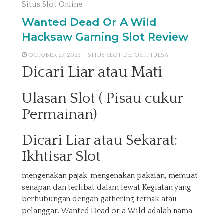
Situs Slot Online
Wanted Dead Or A Wild
Hacksaw Gaming Slot Review
OCTOBER 27, 2023
SITUS SLOT DEPOSIT PULSA
Dicari Liar atau Mati
Ulasan Slot ( Pisau cukur
Permainan)
Dicari Liar atau Sekarat:
Ikhtisar Slot
mengenakan pajak, mengenakan pakaian, memuat
senapan dan terlibat dalam lewat Kegiatan yang
berhubungan dengan gathering ternak atau
pelanggar. Wanted Dead or a Wild adalah nama