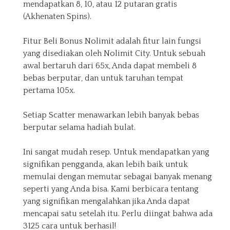
mendapatkan 8, 10, atau 12 putaran gratis
(Akhenaten Spins).
Fitur Beli Bonus Nolimit adalah fitur lain fungsi
yang disediakan oleh Nolimit City. Untuk sebuah
awal bertaruh dari 65x, Anda dapat membeli 8
bebas berputar, dan untuk taruhan tempat
pertama 105x.
Setiap Scatter menawarkan lebih banyak bebas
berputar selama hadiah bulat.
Ini sangat mudah resep. Untuk mendapatkan yang
signifikan pengganda, akan lebih baik untuk
memulai dengan memutar sebagai banyak menang
seperti yang Anda bisa. Kami berbicara tentang
yang signifikan mengalahkan jika Anda dapat
mencapai satu setelah itu. Perlu diingat bahwa ada
3125 cara untuk berhasil!