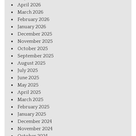
April 2026
March 2026
February 2026
January 2026
December 2025
November 2025
October 2025
September 2025
August 2025
July 2025
June 2025
May 2025
April 2025
March 2025
February 2025
January 2025
December 2024
November 2024
October 2024