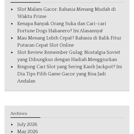
Slot Malam Gacor: Rahasia Menang Mudah di
Waktu Prime
Kenapa Banyak Orang Suka dan Cari-cari
Fortune Dogs Habanero? Ini Alasannya!
Mau Menang Lebih Cepat? Rahasia di Balik Fitur
Putaran Cepat Slot Online
Slot Review Remember Gulag: Nostalgia Soviet
yang Dibungkus dengan Hadiah Menggiurkan
Bingung Cari Slot yang Sering Kasih Jackpot? Ini
Dia Tips Pilih Game Gacor yang Bisa Jadi
Andalan
Archives
July 2026
May 2026