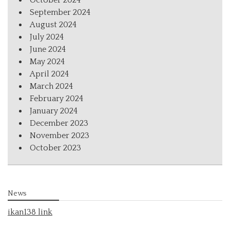
September 2024
August 2024
July 2024
June 2024
May 2024
April 2024
March 2024
February 2024
January 2024
December 2023
November 2023
October 2023
News
ikan138 link