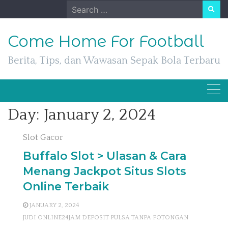
Skip
Search
to
for:
content
Come Home For Football
Berita, Tips, dan Wawasan Sepak Bola Terbaru
Day:
January 2, 2024
Slot Gacor
Buffalo Slot > Ulasan & Cara
Menang Jackpot Situs Slots
Online Terbaik
JANUARY 2, 2024
JUDI ONLINE24JAM DEPOSIT PULSA TANPA POTONGAN