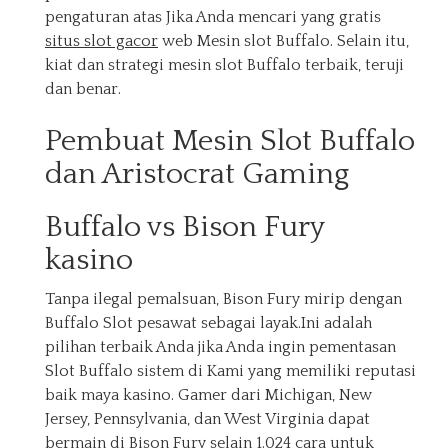
pengaturan atas Jika Anda mencari yang gratis
situs slot gacor
web Mesin slot Buffalo. Selain itu,
kiat dan strategi mesin slot Buffalo terbaik, teruji
dan benar.
Pembuat Mesin Slot Buffalo
dan Aristocrat Gaming
Buffalo vs Bison Fury
kasino
Tanpa ilegal pemalsuan, Bison Fury mirip dengan
Buffalo Slot pesawat sebagai layak.Ini adalah
pilihan terbaik Anda jika Anda ingin pementasan
Slot Buffalo sistem di Kami yang memiliki reputasi
baik maya kasino. Gamer dari Michigan, New
Jersey, Pennsylvania, dan West Virginia dapat
bermain di Bison Fury selain 1.024 cara untuk