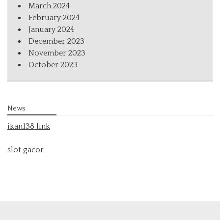
March 2024
February 2024
January 2024
December 2023
November 2023
October 2023
News
ikan138 link
slot gacor