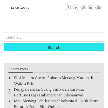
READ MORE
Search
for:
Recent Posts
Slot Malam Gacor: Rahasia Menang Mudah di
Waktu Prime
Kenapa Banyak Orang Suka dan Cari-cari
Fortune Dogs Habanero? Ini Alasannya!
Mau Menang Lebih Cepat? Rahasia di Balik Fitur
Putaran Cepat Slot Online