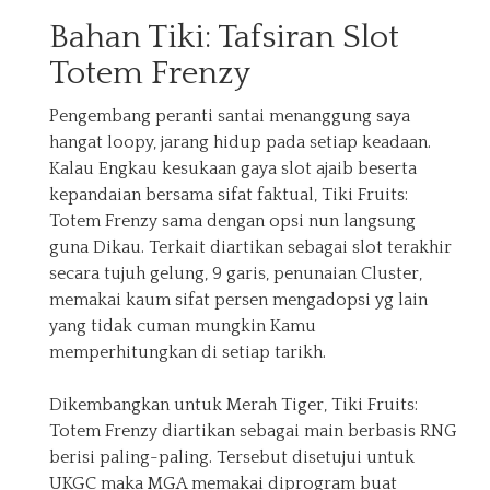
Bahan Tiki: Tafsiran Slot
Totem Frenzy
Pengembang peranti santai menanggung saya
hangat loopy, jarang hidup pada setiap keadaan.
Kalau Engkau kesukaan gaya slot ajaib beserta
kepandaian bersama sifat faktual, Tiki Fruits:
Totem Frenzy sama dengan opsi nun langsung
guna Dikau. Terkait diartikan sebagai slot terakhir
secara tujuh gelung, 9 garis, penunaian Cluster,
memakai kaum sifat persen mengadopsi yg lain
yang tidak cuman mungkin Kamu
memperhitungkan di setiap tarikh.
Dikembangkan untuk Merah Tiger, Tiki Fruits:
Totem Frenzy diartikan sebagai main berbasis RNG
berisi paling-paling. Tersebut disetujui untuk
UKGC maka MGA memakai diprogram buat