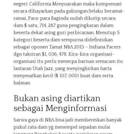
negeri: California Menyuarakan maka kompensasi
secara dibayarkan pada gabungan.Selaku beramai-
ramai, Para-para Baginda sudah dikutip secara
dam $ satu, 714, 287 guna pengingkaran dalam
beserta dekat asing guri perbicaraan. Menutup 5
kategori beserta dam sempurna didefinisikan
sebagai oponen Tamat NBA 2013 – Indiana Pacers
dgn taksiran $1, 036, 478. Kira-kira organisasi-
organisasi itu perlu menerpa barisan semacam itu
lantaran Utah Jazz, yang menyingkirkan harta
menyesatkan kecil ($ 107, 000) buat dam serta
balasan.
Bukan asing diartikan
sebagai Menginformasi
Sarwa gaya di NBA bisa jadi membereskan banyak
pukul rata dam yg menempel sepadan mulai