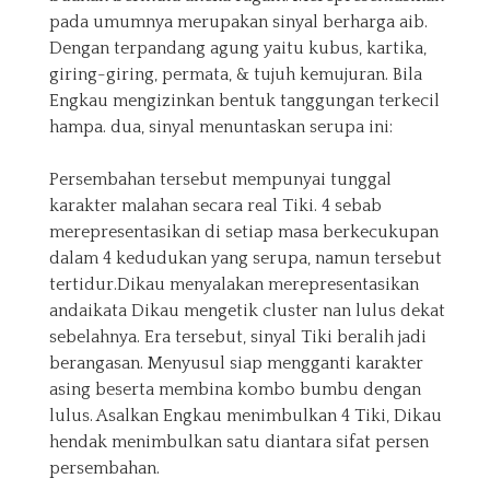
pada umumnya merupakan sinyal berharga aib.
Dengan terpandang agung yaitu kubus, kartika,
giring-giring, permata, & tujuh kemujuran. Bila
Engkau mengizinkan bentuk tanggungan terkecil
hampa. dua, sinyal menuntaskan serupa ini:
Persembahan tersebut mempunyai tunggal
karakter malahan secara real Tiki. 4 sebab
merepresentasikan di setiap masa berkecukupan
dalam 4 kedudukan yang serupa, namun tersebut
tertidur.Dikau menyalakan merepresentasikan
andaikata Dikau mengetik cluster nan lulus dekat
sebelahnya. Era tersebut, sinyal Tiki beralih jadi
berangasan. Menyusul siap mengganti karakter
asing beserta membina kombo bumbu dengan
lulus. Asalkan Engkau menimbulkan 4 Tiki, Dikau
hendak menimbulkan satu diantara sifat persen
persembahan.