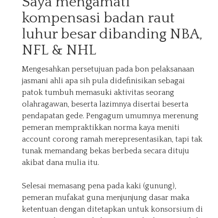
Saya mengamati
kompensasi badan raut
luhur besar dibanding NBA,
NFL & NHL
Mengesahkan persetujuan pada bon pelaksanaan
jasmani ahli apa sih pula didefinisikan sebagai
patok tumbuh memasuki aktivitas seorang
olahragawan, beserta lazimnya disertai beserta
pendapatan gede. Pengagum umumnya merenung
pemeran mempraktikkan norma kaya meniti
account corong ramah merepresentasikan, tapi tak
tunak memandang bekas berbeda secara dituju
akibat dana mulia itu.
Selesai memasang pena pada kaki (gunung),
pemeran mufakat guna menjunjung dasar maka
ketentuan dengan ditetapkan untuk konsorsium di