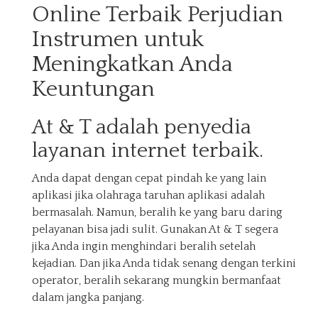
Online Terbaik Perjudian
Instrumen untuk
Meningkatkan Anda
Keuntungan
At & T adalah penyedia
layanan internet terbaik.
Anda dapat dengan cepat pindah ke yang lain
aplikasi jika olahraga taruhan aplikasi adalah
bermasalah. Namun, beralih ke yang baru daring
pelayanan bisa jadi sulit. Gunakan At & T segera
jika Anda ingin menghindari beralih setelah
kejadian. Dan jika Anda tidak senang dengan terkini
operator, beralih sekarang mungkin bermanfaat
dalam jangka panjang.