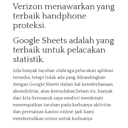
Verizon menawarkan yang
terbaik handphone
proteksi.
Google Sheets adalah yang
terbaik untuk pelacakan
statistik.
Ada banyak taruhan olahraga pelacakan aplikasi
tersedia, tetapi tidak ada yang dibandingkan
dengan Google Sheets dalam hal kesederhanaan,
aksesibilitas, atau kemudahan.Selain itu, banyak
dari kita (termasuk saya sendiri) menikmati
menempatkan taruhan pada keduanya aktivitas
dan permainan kasino online, jadi kami
membutuhkan solusi untuk keduanya.