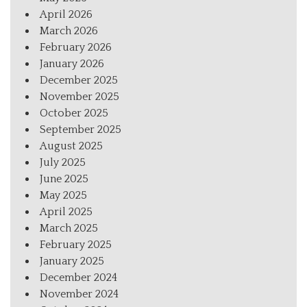
April 2026
March 2026
February 2026
January 2026
December 2025
November 2025
October 2025
September 2025
August 2025
July 2025
June 2025
May 2025
April 2025
March 2025
February 2025
January 2025
December 2024
November 2024