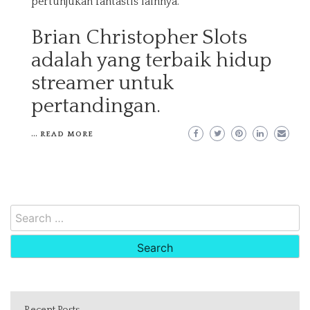
pertunjukan fantastis lainnya.
Brian Christopher Slots
adalah yang terbaik hidup
streamer untuk
pertandingan.
…
READ MORE
Search
for:
Recent Posts