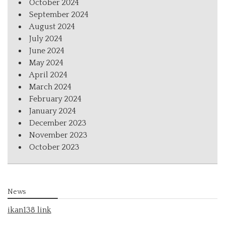
October 2024
September 2024
August 2024
July 2024
June 2024
May 2024
April 2024
March 2024
February 2024
January 2024
December 2023
November 2023
October 2023
News
ikan138 link