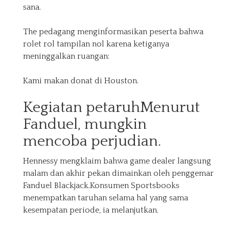
sana.
The pedagang menginformasikan peserta bahwa
rolet rol tampilan nol karena ketiganya
meninggalkan ruangan:
Kami makan donat di Houston.
Kegiatan petaruhMenurut
Fanduel, mungkin
mencoba perjudian.
Hennessy mengklaim bahwa game dealer langsung
malam dan akhir pekan dimainkan oleh penggemar
Fanduel Blackjack.Konsumen Sportsbooks
menempatkan taruhan selama hal yang sama
kesempatan periode, ia melanjutkan.