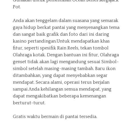
Gunakan untuk pementasan Ocean Belles Megajack
Pot.
Anda akan tenggelam dalam suasana yang semarak
gaya hidup berkat pantai yang menyenangkan tema
dan sangat baik grafik dan foto dari ini daring
kasino pertandingan.Untuk mendapatkan khas
fitur, seperti spesifik Rain Reels, tekan tombol
Olahraga kotak. Dengan bantuan ini fitur, Olahraga
genset tidak akan lagi mengandung sesuai Simbol-
simbol setelah masing-masing tambah. Baru ikon
ditambahkan, yang dapat menyebabkan segar
mendapat. Secara alami, operasi terus berjalan
sampai Anda kehilangan semua mendapat, yang
dapat mengakibatkan beberapa kemenangan
berturut-turut.
Gratis waktu bermain di pantai tersedia.