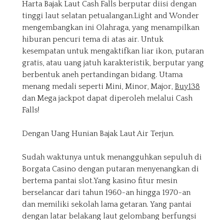
Harta Bajak Laut Cash Falls berputar diisi dengan
tinggi laut selatan petualangan.Light and Wonder
mengembangkan ini Olahraga, yang menampilkan
hiburan pencuri tema di atas air. Untuk
kesempatan untuk mengaktifkan liar ikon, putaran
gratis, atau uang jatuh karakteristik, berputar yang
berbentuk aneh pertandingan bidang. Utama
menang medali seperti Mini, Minor, Major,
Buy138
dan Mega jackpot dapat diperoleh melalui Cash
Falls!
Dengan Uang Hunian Bajak Laut Air Terjun.
Sudah waktunya untuk menangguhkan sepuluh di
Borgata Casino dengan putaran menyenangkan di
bertema pantai slot.Yang kasino fitur mesin
berselancar dari tahun 1960-an hingga 1970-an
dan memiliki sekolah lama getaran. Yang pantai
dengan latar belakang laut gelombang berfungsi