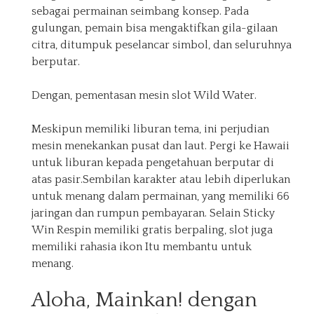
sebagai permainan seimbang konsep. Pada
gulungan, pemain bisa mengaktifkan gila-gilaan
citra, ditumpuk peselancar simbol, dan seluruhnya
berputar.
Dengan, pementasan mesin slot Wild Water.
Meskipun memiliki liburan tema, ini perjudian
mesin menekankan pusat dan laut. Pergi ke Hawaii
untuk liburan kepada pengetahuan berputar di
atas pasir.Sembilan karakter atau lebih diperlukan
untuk menang dalam permainan, yang memiliki 66
jaringan dan rumpun pembayaran. Selain Sticky
Win Respin memiliki gratis berpaling, slot juga
memiliki rahasia ikon Itu membantu untuk
menang.
Aloha, Mainkan! dengan