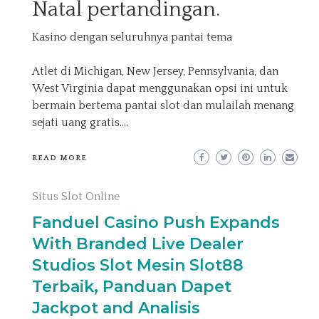
Natal pertandingan.
Kasino dengan seluruhnya pantai tema
Atlet di Michigan, New Jersey, Pennsylvania, dan
West Virginia dapat menggunakan opsi ini untuk
bermain bertema pantai slot dan mulailah menang
sejati uang gratis.…
READ MORE
Situs Slot Online
Fanduel Casino Push Expands
With Branded Live Dealer
Studios Slot Mesin Slot88
Terbaik, Panduan Dapet
Jackpot and Analisis