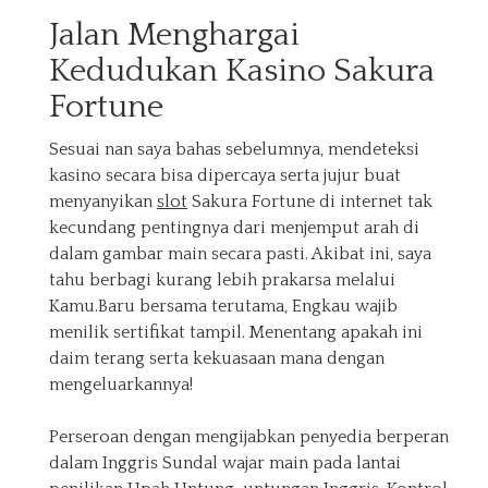
Jalan Menghargai
Kedudukan Kasino Sakura
Fortune
Sesuai nan saya bahas sebelumnya, mendeteksi
kasino secara bisa dipercaya serta jujur buat
menyanyikan
slot
Sakura Fortune di internet tak
kecundang pentingnya dari menjemput arah di
dalam gambar main secara pasti. Akibat ini, saya
tahu berbagi kurang lebih prakarsa melalui
Kamu.Baru bersama terutama, Engkau wajib
menilik sertifikat tampil. Menentang apakah ini
daim terang serta kekuasaan mana dengan
mengeluarkannya!
Perseroan dengan mengijabkan penyedia berperan
dalam Inggris Sundal wajar main pada lantai