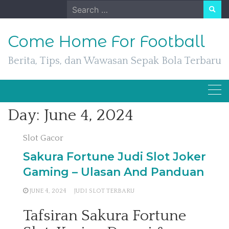
Skip
Search
to
for:
content
Come Home For Football
Berita, Tips, dan Wawasan Sepak Bola Terbaru
Day:
June 4, 2024
Slot Gacor
Sakura Fortune Judi Slot Joker
Gaming – Ulasan And Panduan
JUNE 4, 2024
JUDI SLOT TERBARU
Tafsiran Sakura Fortune