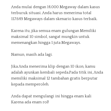
Anda mulai dengan 14.000 Megaway dalam kasus
terburuk situasi. Anda harus menerima total
117.649 Megaways dalam skenario kasus terbaik.
Karena itu, jika semua enam gulungan Memiliki
maksimal 10 simbol, sangat mungkin untuk
memenangkan hingga 1 juta Megaways.
Namun, masih ada lagi.
Jika Anda menerima klip dengan 10 ikon, kamu
adalah ayunkan kembali sepeda.Pada titik ini, Anda
memiliki maksimal 12 tambahan gratis berputar
kepada memperoleh.
Anda dapat mengulangi ini hingga enam kali
Karena ada enam rol!