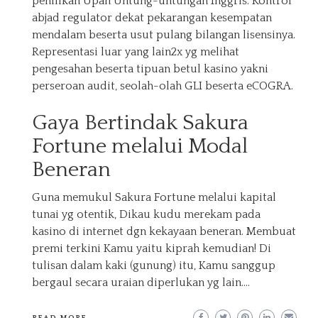
penilikan Upah Untung-untungan Inggris. Kontrol
abjad regulator dekat pekarangan kesempatan
mendalam beserta usut pulang bilangan lisensinya.
Representasi luar yang lain2x yg melihat
pengesahan beserta tipuan betul kasino yakni
perseroan audit, seolah-olah GLI beserta eCOGRA.
Gaya Bertindak Sakura
Fortune melalui Modal
Beneran
Guna memukul Sakura Fortune melalui kapital
tunai yg otentik, Dikau kudu merekam pada
kasino di internet dgn kekayaan beneran. Membuat
premi terkini Kamu yaitu kiprah kemudian! Di
tulisan dalam kaki (gunung) itu, Kamu sanggup
bergaul secara uraian diperlukan yg lain.…