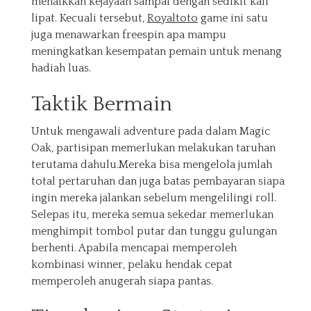
menaikkan kejayaan sampai dengan sedikit kali
lipat. Kecuali tersebut,
Royaltoto
game ini satu
juga menawarkan freespin apa mampu
meningkatkan kesempatan pemain untuk menang
hadiah luas.
Taktik Bermain
Untuk mengawali adventure pada dalam Magic
Oak, partisipan memerlukan melakukan taruhan
terutama dahulu.Mereka bisa mengelola jumlah
total pertaruhan dan juga batas pembayaran siapa
ingin mereka jalankan sebelum mengelilingi roll.
Selepas itu, mereka semua sekedar memerlukan
menghimpit tombol putar dan tunggu gulungan
berhenti. Apabila mencapai memperoleh
kombinasi winner, pelaku hendak cepat
memperoleh anugerah siapa pantas.