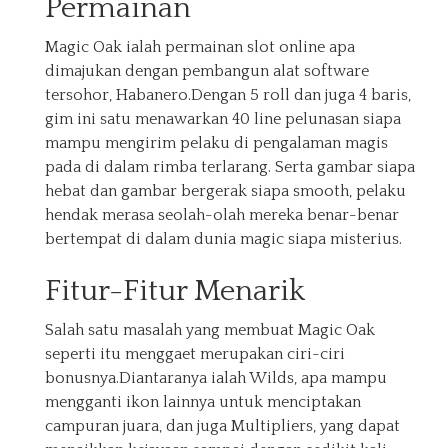
Permainan
Magic Oak ialah permainan slot online apa
dimajukan dengan pembangun alat software
tersohor, Habanero.Dengan 5 roll dan juga 4 baris,
gim ini satu menawarkan 40 line pelunasan siapa
mampu mengirim pelaku di pengalaman magis
pada di dalam rimba terlarang. Serta gambar siapa
hebat dan gambar bergerak siapa smooth, pelaku
hendak merasa seolah-olah mereka benar-benar
bertempat di dalam dunia magic siapa misterius.
Fitur-Fitur Menarik
Salah satu masalah yang membuat Magic Oak
seperti itu menggaet merupakan ciri-ciri
bonusnya.Diantaranya ialah Wilds, apa mampu
mengganti ikon lainnya untuk menciptakan
campuran juara, dan juga Multipliers, yang dapat