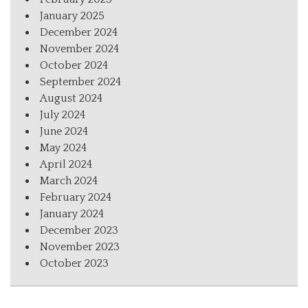
January 2025
December 2024
November 2024
October 2024
September 2024
August 2024
July 2024
June 2024
May 2024
April 2024
March 2024
February 2024
January 2024
December 2023
November 2023
October 2023