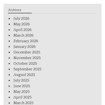
Archives
July 2026
May 2026
April 2026
March 2026
February 2026
January 2026
December 2025
November 2025
October 2025
September 2025
August 2025
July 2025
June 2025
May 2025
April 2025
March 2025