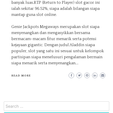
banyak luas.RTP (Return to Player) slot gacor ini
ialah sekitar 96.52%, siapa adalah bilangan siapa
mantap guna slot online.
Genie Jackpots Megaways merupakan slot siapa
menyenangkan dan mengasyikkan bersama
bermacam-macam fitur menarik serta potensi
kejayaan gigantic. Dengan judul Aladdin siapa
populer, slot yang satu ini sesuai untuk kelompok
partisipan siapa menelusuri pengalaman bermain
siapa menarik serta menyenangkan.…
READ MORE
Search
for: