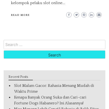
kelompok pelaku slot online.…
READ MORE
Search
for:
Recent Posts
Slot Malam Gacor: Rahasia Menang Mudah di
Waktu Prime
Kenapa Banyak Orang Suka dan Cari-cari
Fortune Dogs Habanero? Ini Alasannya!
Mau Menang Lebih Cepat? Rahasia di Balik Fitur