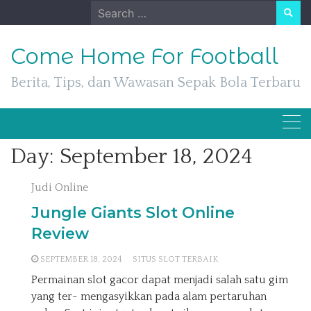
Skip
Search
to
for:
content
Come Home For Football
Berita, Tips, dan Wawasan Sepak Bola Terbaru
Day:
September 18, 2024
Judi Online
Jungle Giants Slot Online
Review
SEPTEMBER 18, 2024
SITUS SLOT TERBAIK
Permainan slot gacor dapat menjadi salah satu gim
yang ter- mengasyikkan pada alam pertaruhan