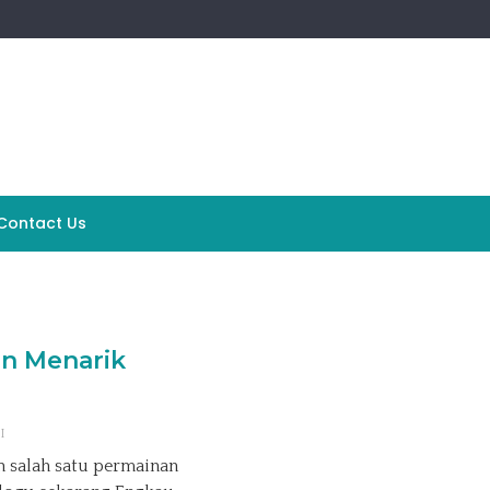
Contact Us
an Menarik
I
h salah satu permainan