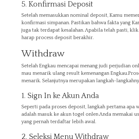
5. Konfirmasi Deposit
Setelah memasukkan nominal deposit, Kamu memer
konfirmasi simpanan. Pastikan bahwa fakta yang K
juga tak terdapat kesalahan. Apabila telah pasti, kl
harap process deposit berakhir.
Withdraw
Setelah Engkau mencapai menang judi perjudian onli
mau menarik ulang result kemenangan Engkau.Proses
menarik. Selanjutnya merupakan langkah-langkahny
1. Sign In ke Akun Anda
Seperti pada proses deposit, langkah pertama apa w
adalah masuk ke akun togel onlen Anda memakai 
yang pernah terdaftar lebih awal.
2. Seleksi Menu Withdraw