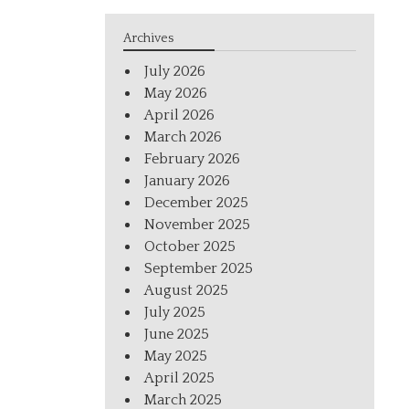
Archives
July 2026
May 2026
April 2026
March 2026
February 2026
January 2026
December 2025
November 2025
October 2025
September 2025
August 2025
July 2025
June 2025
May 2025
April 2025
March 2025