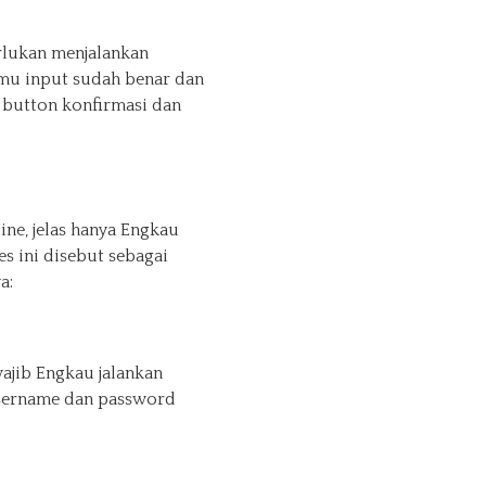
lukan menjalankan
amu input sudah benar dan
ik button konfirmasi dan
ne, jelas hanya Engkau
 ini disebut sebagai
a:
ajib Engkau jalankan
username dan password