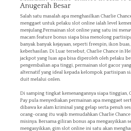
Anugerah Besar
Salah satu masalah apa menghasilkan Charlie Chance
menggaet untuk pelaku slot online ialah level kem
menjulang.Permainan slot online yang satu ini me
macam feature bonus siapa bisa menolong partisi
banyak banyak kejayaan, seperti freespin, ikon bua
keberhasilan. Di Luar tersebut, Charlie Chance in He
jackpot yang luas apa bisa diperoleh oleh pelaku be
pengembalian apa tinggi, permainan slot gacor yang
alternatif yang ideal kepada kelompok partisipan 
duit melalui onlen.
Di samping tingkat kemenangannya siapa tinggian, C
Pay pula menyediakan permainan apa menggaet ser
dibawa ke alam kriminal yang gelap serta penuh ses
orang-orang itu wajib memudahkan Charlie Chance
misinya. Bersama giliran bonus apa mengasyikkan ser
mengasyikkan, gim slot online ini satu akan mengha