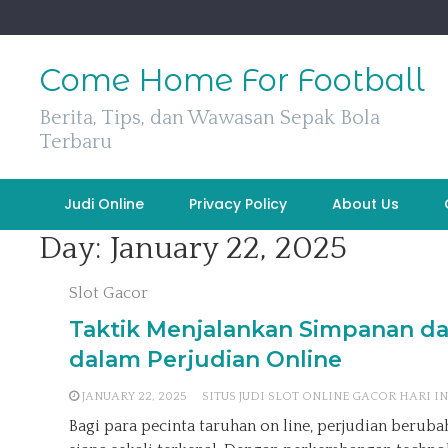
Skip
to
content
Come Home For Football
Berita, Tips, dan Wawasan Sepak Bola
Terbaru
Judi Online
Privacy Policy
About Us
Day:
January 22, 2025
Slot Gacor
Taktik Menjalankan Simpanan d
dalam Perjudian Online
JANUARY 22, 2025
SITUS JUDI SLOT ONLINE GACOR HARI IN
Bagi para pecinta taruhan on line, perjudian beruba