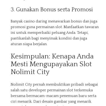
3. Gunakan Bonus serta Promosi
Banyak casino daring menawarkan bonus dan juga
promosi guna permainan slot. Manfaatkan tawaran
ini untuk memperbaiki peluang Anda. Tetapi,
pastikanlah bagi menyimak kondisi dan juga
aturan siapa berjalan.
Kesimpulan: Kenapa Anda
Mesti Mengupayakan Slot
Nolimit City
Nolimit City pernah membuktikan pribadi sebagai
salah satu developer permainan slot terkemuka
bersama bermacam-macam penemuan baru serta
ciri menarik. Dari desain gambar yang menarik