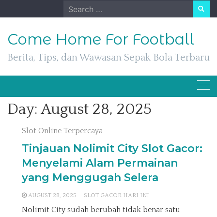
Skip
Search
to
for:
content
Come Home For Football
Berita, Tips, dan Wawasan Sepak Bola Terbaru
Day:
August 28, 2025
Slot Online Terpercaya
Tinjauan Nolimit City Slot Gacor:
Menyelami Alam Permainan
yang Menggugah Selera
AUGUST 28, 2025
SLOT GACOR HARI INI
Nolimit City sudah berubah tidak benar satu