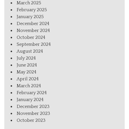
March 2025
February 2025
January 2025
December 2024
November 2024
October 2024
September 2024
August 2024
July 2024
June 2024
May 2024
April 2024
March 2024
February 2024
January 2024
December 2023
November 2023
October 2023