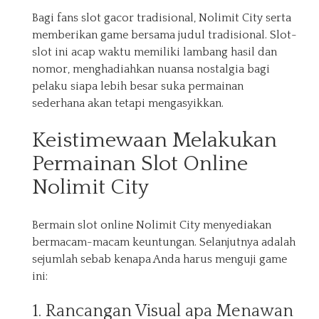
Bagi fans slot gacor tradisional, Nolimit City serta
memberikan game bersama judul tradisional. Slot-
slot ini acap waktu memiliki lambang hasil dan
nomor, menghadiahkan nuansa nostalgia bagi
pelaku siapa lebih besar suka permainan
sederhana akan tetapi mengasyikkan.
Keistimewaan Melakukan
Permainan Slot Online
Nolimit City
Bermain slot online Nolimit City menyediakan
bermacam-macam keuntungan. Selanjutnya adalah
sejumlah sebab kenapa Anda harus menguji game
ini:
1. Rancangan Visual apa Menawan