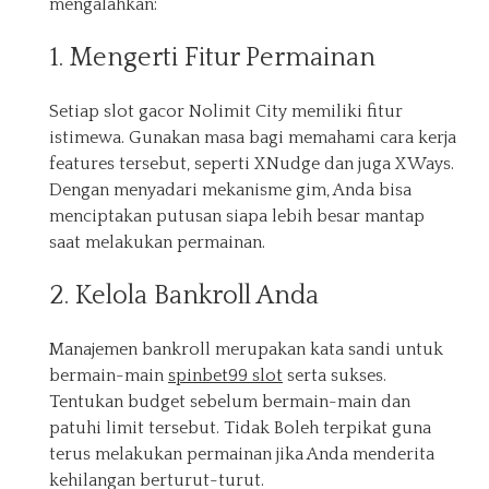
mengalahkan:
1. Mengerti Fitur Permainan
Setiap slot gacor Nolimit City memiliki fitur
istimewa. Gunakan masa bagi memahami cara kerja
features tersebut, seperti XNudge dan juga XWays.
Dengan menyadari mekanisme gim, Anda bisa
menciptakan putusan siapa lebih besar mantap
saat melakukan permainan.
2. Kelola Bankroll Anda
Manajemen bankroll merupakan kata sandi untuk
bermain-main
spinbet99 slot
serta sukses.
Tentukan budget sebelum bermain-main dan
patuhi limit tersebut. Tidak Boleh terpikat guna
terus melakukan permainan jika Anda menderita
kehilangan berturut-turut.