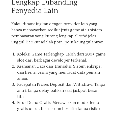
Lengkap Dibanding
Penyedia Lain
Kalau dibandingkan dengan provider lain yang
hanya menawarkan sedikit jenis game atau sistem
pembayaran yang kurang lengkap, Slot88 jelas
unggul. Berikut adalah poin-poin keunggulannya:
Koleksi Game Terlengkap: Lebih dari 200+ game
slot dari berbagai developer terkenal.
Keamanan Data dan Transaksi: Sistem enkripsi
dan lisensi resmi yang membuat data pemain
aman.
Kecepatan Proses Deposit dan Withdraw: Tanpa
antri, tanpa delay, bahkan saat jackpot besar
tiba.
Fitur Demo Gratis: Menawarkan mode demo
gratis untuk belajar dan berlatih tanpa risiko