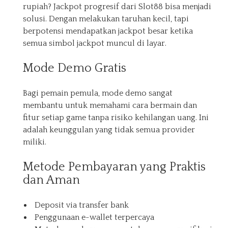
rupiah? Jackpot progresif dari Slot88 bisa menjadi
solusi. Dengan melakukan taruhan kecil, tapi
berpotensi mendapatkan jackpot besar ketika
semua simbol jackpot muncul di layar.
Mode Demo Gratis
Bagi pemain pemula, mode demo sangat
membantu untuk memahami cara bermain dan
fitur setiap game tanpa risiko kehilangan uang. Ini
adalah keunggulan yang tidak semua provider
miliki.
Metode Pembayaran yang Praktis
dan Aman
Deposit via transfer bank
Penggunaan e-wallet terpercaya