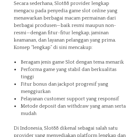
Secara sederhana, Slot88 provider lengkap
mengacu pada penyedia game slot online yang
menawarkan berbagai macam permainan dari
berbagai produsen—baik resmi maupun non-
resmi—dengan fitur-fitur lengkap, jaminan
keamanan, dan layanan pelanggan yang prima.
Konsep “lengkap” di sini mencakup:
Beragam jenis game Slot dengan tema menarik
Performa game yang stabil dan berkualitas
tinggi
Fitur bonus dan jackpot progresif yang
menggiurkan
Pelayanan customer support yang responsif
Metode deposit dan withdraw yang aman serta
mudah
Di Indonesia, Slot88 dikenal sebagai salah satu
provider yang menyediakan platform lengkap dan