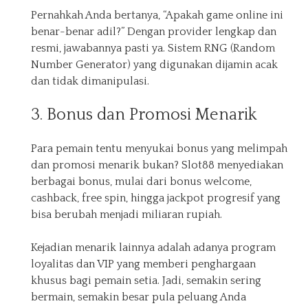
Pernahkah Anda bertanya, “Apakah game online ini
benar-benar adil?” Dengan provider lengkap dan
resmi, jawabannya pasti ya. Sistem RNG (Random
Number Generator) yang digunakan dijamin acak
dan tidak dimanipulasi.
3. Bonus dan Promosi Menarik
Para pemain tentu menyukai bonus yang melimpah
dan promosi menarik bukan? Slot88 menyediakan
berbagai bonus, mulai dari bonus welcome,
cashback, free spin, hingga jackpot progresif yang
bisa berubah menjadi miliaran rupiah.
Kejadian menarik lainnya adalah adanya program
loyalitas dan VIP yang memberi penghargaan
khusus bagi pemain setia. Jadi, semakin sering
bermain, semakin besar pula peluang Anda