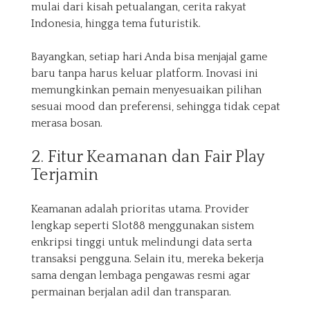
mulai dari kisah petualangan, cerita rakyat
Indonesia, hingga tema futuristik.
Bayangkan, setiap hari Anda bisa menjajal game
baru tanpa harus keluar platform. Inovasi ini
memungkinkan pemain menyesuaikan pilihan
sesuai mood dan preferensi, sehingga tidak cepat
merasa bosan.
2. Fitur Keamanan dan Fair Play
Terjamin
Keamanan adalah prioritas utama. Provider
lengkap seperti Slot88 menggunakan sistem
enkripsi tinggi untuk melindungi data serta
transaksi pengguna. Selain itu, mereka bekerja
sama dengan lembaga pengawas resmi agar
permainan berjalan adil dan transparan.