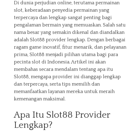
Di dunia perjudian online, terutama permainan
slot, keberadaan penyedia permainan yang
terpercaya dan lengkap sangat penting bagi
pengalaman bermain yang memuaskan. Salah satu
nama besar yang semakin dikenal dan diandalkan
adalah Slot88 provider lengkap. Dengan berbagai
ragam game inovatif, fitur menarik, dan pelayanan
prima, Slot88 menjadi pilihan utama bagi para
pecinta slot di Indonesia. Artikel ini akan
membahas secara mendalam tentang apa itu
Slot88, mengapa provider ini dianggap lengkap
dan terpercaya, serta tips memilih dan
memanfaatkan layanan mereka untuk meraih
kemenangan maksimal.
Apa Itu Slot88 Provider
Lengkap?