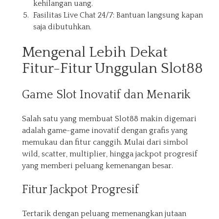
kehilangan uang.
Fasilitas Live Chat 24/7: Bantuan langsung kapan
saja dibutuhkan.
Mengenal Lebih Dekat
Fitur-Fitur Unggulan Slot88
Game Slot Inovatif dan Menarik
Salah satu yang membuat Slot88 makin digemari
adalah game-game inovatif dengan grafis yang
memukau dan fitur canggih. Mulai dari simbol
wild, scatter, multiplier, hingga jackpot progresif
yang memberi peluang kemenangan besar.
Fitur Jackpot Progresif
Tertarik dengan peluang memenangkan jutaan