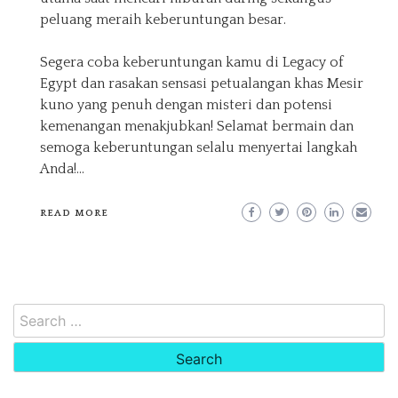
peluang meraih keberuntungan besar.
Segera coba keberuntungan kamu di Legacy of
Egypt dan rasakan sensasi petualangan khas Mesir
kuno yang penuh dengan misteri dan potensi
kemenangan menakjubkan! Selamat bermain dan
semoga keberuntungan selalu menyertai langkah
Anda!…
READ MORE
Search
for: