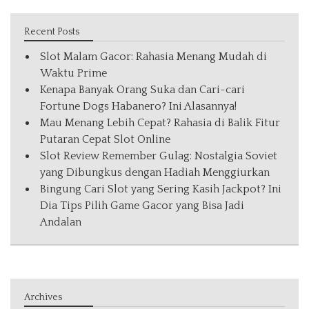
Recent Posts
Slot Malam Gacor: Rahasia Menang Mudah di
Waktu Prime
Kenapa Banyak Orang Suka dan Cari-cari
Fortune Dogs Habanero? Ini Alasannya!
Mau Menang Lebih Cepat? Rahasia di Balik Fitur
Putaran Cepat Slot Online
Slot Review Remember Gulag: Nostalgia Soviet
yang Dibungkus dengan Hadiah Menggiurkan
Bingung Cari Slot yang Sering Kasih Jackpot? Ini
Dia Tips Pilih Game Gacor yang Bisa Jadi
Andalan
Archives