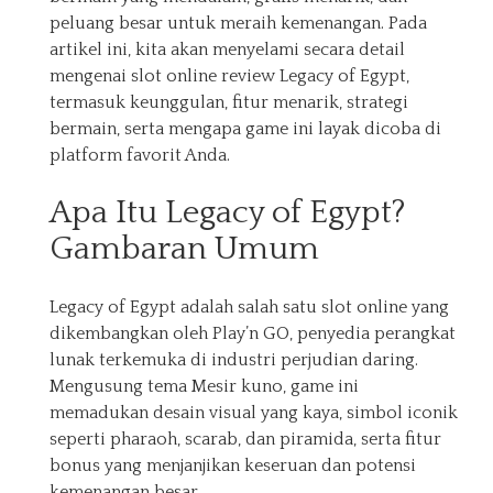
peluang besar untuk meraih kemenangan. Pada
artikel ini, kita akan menyelami secara detail
mengenai slot online review Legacy of Egypt,
termasuk keunggulan, fitur menarik, strategi
bermain, serta mengapa game ini layak dicoba di
platform favorit Anda.
Apa Itu Legacy of Egypt?
Gambaran Umum
Legacy of Egypt adalah salah satu slot online yang
dikembangkan oleh Play’n GO, penyedia perangkat
lunak terkemuka di industri perjudian daring.
Mengusung tema Mesir kuno, game ini
memadukan desain visual yang kaya, simbol iconik
seperti pharaoh, scarab, dan piramida, serta fitur
bonus yang menjanjikan keseruan dan potensi
kemenangan besar.