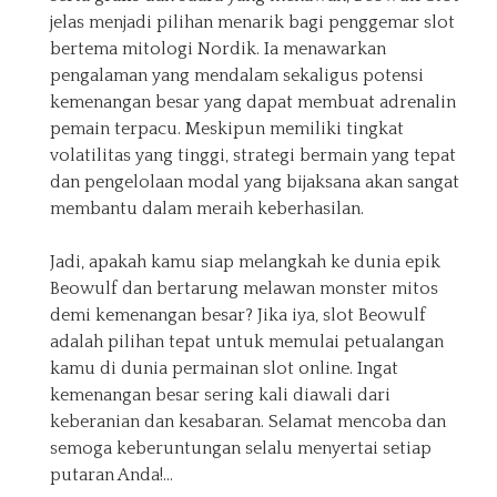
jelas menjadi pilihan menarik bagi penggemar slot
bertema mitologi Nordik. Ia menawarkan
pengalaman yang mendalam sekaligus potensi
kemenangan besar yang dapat membuat adrenalin
pemain terpacu. Meskipun memiliki tingkat
volatilitas yang tinggi, strategi bermain yang tepat
dan pengelolaan modal yang bijaksana akan sangat
membantu dalam meraih keberhasilan.
Jadi, apakah kamu siap melangkah ke dunia epik
Beowulf dan bertarung melawan monster mitos
demi kemenangan besar? Jika iya, slot Beowulf
adalah pilihan tepat untuk memulai petualangan
kamu di dunia permainan slot online. Ingat
kemenangan besar sering kali diawali dari
keberanian dan kesabaran. Selamat mencoba dan
semoga keberuntungan selalu menyertai setiap
putaran Anda!…