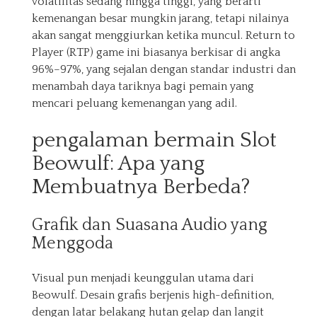
volatilitas sedang hingga tinggi, yang berarti
kemenangan besar mungkin jarang, tetapi nilainya
akan sangat menggiurkan ketika muncul. Return to
Player (RTP) game ini biasanya berkisar di angka
96%–97%, yang sejalan dengan standar industri dan
menambah daya tariknya bagi pemain yang
mencari peluang kemenangan yang adil.
pengalaman bermain Slot
Beowulf: Apa yang
Membuatnya Berbeda?
Grafik dan Suasana Audio yang
Menggoda
Visual pun menjadi keunggulan utama dari
Beowulf. Desain grafis berjenis high-definition,
dengan latar belakang hutan gelap dan langit