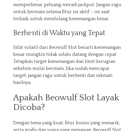
memperbesar peluang meraih jackpot. Jangan ragu
untuk bermain selama fitur ini aktif – ini saat
terbaik untuk mendulang kemenangan besar.
Berhenti di Waktu yang Tepat
Sifat volatil dari Beowulf Slot berarti kemenangan
besar mungkin tidak selalu datang dengan cepat.
Tetapkan target kemenangan dan limit kerugian
sebelum mulai bermain. Jika sudah mencapai
target, jangan ragu untuk berhenti dan nikmati
hasilnya.
Apakah Beowulf Slot Layak
Dicoba?
Dengan tema yang kuat, fitur bonus yang menarik,
serta grafis dan suara yang menawan, Beowulf Slot