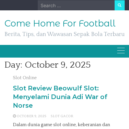
Skip
Search
to
for:
content
Come Home For Football
Berita, Tips, dan Wawasan Sepak Bola Terbaru
Day:
October 9, 2025
Slot Online
Slot Review Beowulf Slot:
Menyelami Dunia Adi War of
Norse
OCTOBER 9, 2025
SLOT GACOR
Dalam dunia game slot online, keberanian dan