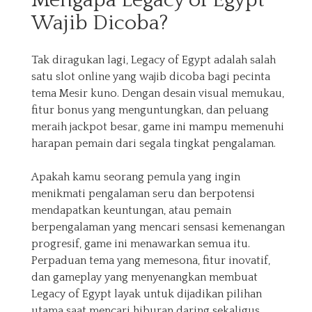
Mengapa Legacy of Egypt
Wajib Dicoba?
Tak diragukan lagi, Legacy of Egypt adalah salah
satu slot online yang wajib dicoba bagi pecinta
tema Mesir kuno. Dengan desain visual memukau,
fitur bonus yang menguntungkan, dan peluang
meraih jackpot besar, game ini mampu memenuhi
harapan pemain dari segala tingkat pengalaman.
Apakah kamu seorang pemula yang ingin
menikmati pengalaman seru dan berpotensi
mendapatkan keuntungan, atau pemain
berpengalaman yang mencari sensasi kemenangan
progresif, game ini menawarkan semua itu.
Perpaduan tema yang memesona, fitur inovatif,
dan gameplay yang menyenangkan membuat
Legacy of Egypt layak untuk dijadikan pilihan
utama saat mencari hiburan daring sekaligus