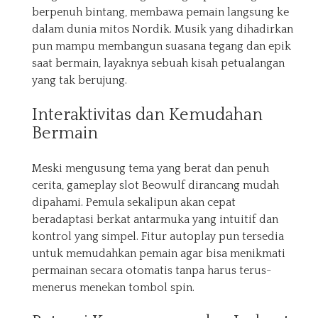
berpenuh bintang, membawa pemain langsung ke
dalam dunia mitos Nordik. Musik yang dihadirkan
pun mampu membangun suasana tegang dan epik
saat bermain, layaknya sebuah kisah petualangan
yang tak berujung.
Interaktivitas dan Kemudahan
Bermain
Meski mengusung tema yang berat dan penuh
cerita, gameplay slot Beowulf dirancang mudah
dipahami. Pemula sekalipun akan cepat
beradaptasi berkat antarmuka yang intuitif dan
kontrol yang simpel. Fitur autoplay pun tersedia
untuk memudahkan pemain agar bisa menikmati
permainan secara otomatis tanpa harus terus-
menerus menekan tombol spin.