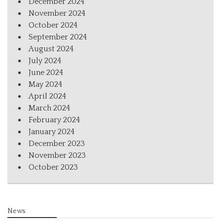
December 2024
November 2024
October 2024
September 2024
August 2024
July 2024
June 2024
May 2024
April 2024
March 2024
February 2024
January 2024
December 2023
November 2023
October 2023
News