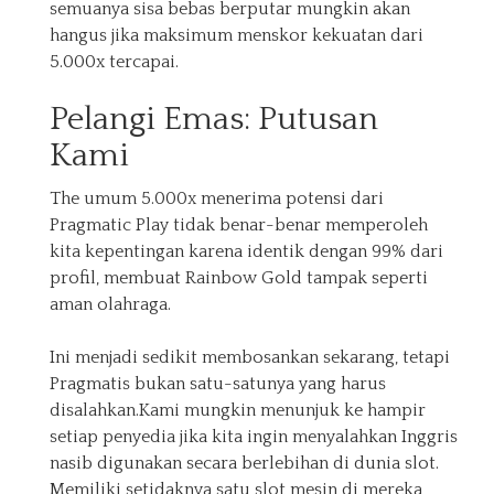
semuanya sisa bebas berputar mungkin akan
hangus jika maksimum menskor kekuatan dari
5.000x tercapai.
Pelangi Emas: Putusan
Kami
The umum 5.000x menerima potensi dari
Pragmatic Play tidak benar-benar memperoleh
kita kepentingan karena identik dengan 99% dari
profil, membuat Rainbow Gold tampak seperti
aman olahraga.
Ini menjadi sedikit membosankan sekarang, tetapi
Pragmatis bukan satu-satunya yang harus
disalahkan.Kami mungkin menunjuk ke hampir
setiap penyedia jika kita ingin menyalahkan Inggris
nasib digunakan secara berlebihan di dunia slot.
Memiliki setidaknya satu slot mesin di mereka