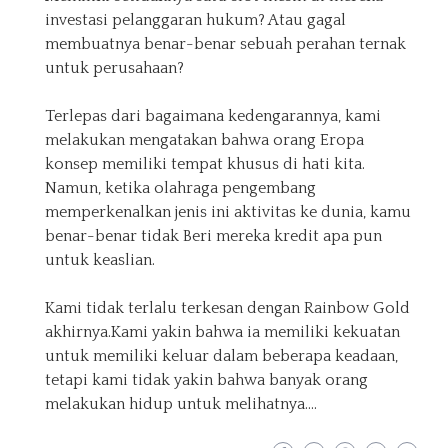
investasi pelanggaran hukum? Atau gagal
membuatnya benar-benar sebuah perahan ternak
untuk perusahaan?
Terlepas dari bagaimana kedengarannya, kami
melakukan mengatakan bahwa orang Eropa
konsep memiliki tempat khusus di hati kita.
Namun, ketika olahraga pengembang
memperkenalkan jenis ini aktivitas ke dunia, kamu
benar-benar tidak Beri mereka kredit apa pun
untuk keaslian.
Kami tidak terlalu terkesan dengan Rainbow Gold
akhirnya.Kami yakin bahwa ia memiliki kekuatan
untuk memiliki keluar dalam beberapa keadaan,
tetapi kami tidak yakin bahwa banyak orang
melakukan hidup untuk melihatnya.…