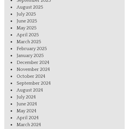
September 2025
August 2025
July 2025
June 2025
May 2025
April 2025
March 2025
February 2025
January 2025
December 2024
November 2024
October 2024
September 2024
August 2024
July 2024
June 2024
May 2024
April 2024
March 2024