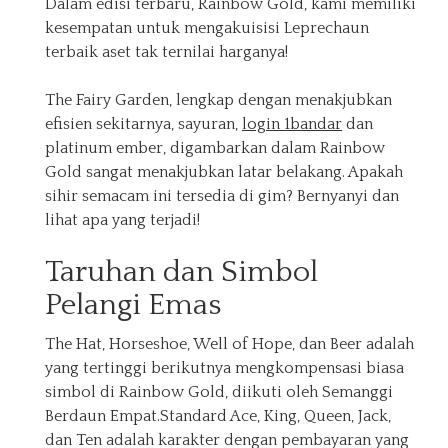
Dalam edisi terbaru, Rainbow Gold, kami memiliki
kesempatan untuk mengakuisisi Leprechaun
terbaik aset tak ternilai harganya!
The Fairy Garden, lengkap dengan menakjubkan
efisien sekitarnya, sayuran,
login 1bandar
dan
platinum ember, digambarkan dalam Rainbow
Gold sangat menakjubkan latar belakang. Apakah
sihir semacam ini tersedia di gim? Bernyanyi dan
lihat apa yang terjadi!
Taruhan dan Simbol
Pelangi Emas
The Hat, Horseshoe, Well of Hope, dan Beer adalah
yang tertinggi berikutnya mengkompensasi biasa
simbol di Rainbow Gold, diikuti oleh Semanggi
Berdaun Empat.Standard Ace, King, Queen, Jack,
dan Ten adalah karakter dengan pembayaran yang