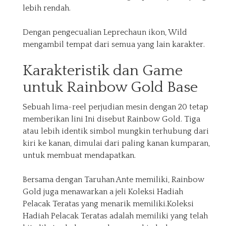
lebih rendah.
Dengan pengecualian Leprechaun ikon, Wild
mengambil tempat dari semua yang lain karakter.
Karakteristik dan Game
untuk Rainbow Gold Base
Sebuah lima-reel perjudian mesin dengan 20 tetap
memberikan lini Ini disebut Rainbow Gold. Tiga
atau lebih identik simbol mungkin terhubung dari
kiri ke kanan, dimulai dari paling kanan kumparan,
untuk membuat mendapatkan.
Bersama dengan Taruhan Ante memiliki, Rainbow
Gold juga menawarkan a jeli Koleksi Hadiah
Pelacak Teratas yang menarik memiliki.Koleksi
Hadiah Pelacak Teratas adalah memiliki yang telah