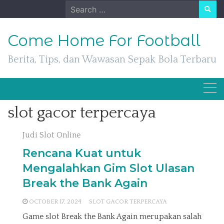
Skip
Search
to
for:
content
Come Home For Football
Berita, Tips, dan Wawasan Sepak Bola Terbaru
slot gacor terpercaya
Judi Slot Online
Rencana Kuat untuk
Mengalahkan Gim Slot Ulasan
Break the Bank Again
OCTOBER 17, 2024
SLOT GACOR TERPERCAYA
Game slot Break the Bank Again merupakan salah