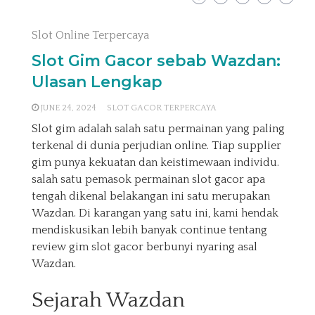
Slot Online Terpercaya
Slot Gim Gacor sebab Wazdan:
Ulasan Lengkap
JUNE 24, 2024
SLOT GACOR TERPERCAYA
Slot gim adalah salah satu permainan yang paling
terkenal di dunia perjudian online. Tiap supplier
gim punya kekuatan dan keistimewaan individu.
salah satu pemasok permainan slot gacor apa
tengah dikenal belakangan ini satu merupakan
Wazdan. Di karangan yang satu ini, kami hendak
mendiskusikan lebih banyak continue tentang
review gim slot gacor berbunyi nyaring asal
Wazdan.
Sejarah Wazdan