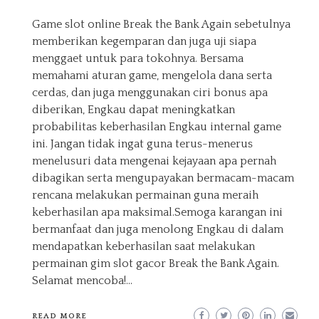
Game slot online Break the Bank Again sebetulnya
memberikan kegemparan dan juga uji siapa
menggaet untuk para tokohnya. Bersama
memahami aturan game, mengelola dana serta
cerdas, dan juga menggunakan ciri bonus apa
diberikan, Engkau dapat meningkatkan
probabilitas keberhasilan Engkau internal game
ini. Jangan tidak ingat guna terus-menerus
menelusuri data mengenai kejayaan apa pernah
dibagikan serta mengupayakan bermacam-macam
rencana melakukan permainan guna meraih
keberhasilan apa maksimal.Semoga karangan ini
bermanfaat dan juga menolong Engkau di dalam
mendapatkan keberhasilan saat melakukan
permainan gim slot gacor Break the Bank Again.
Selamat mencoba!…
READ MORE