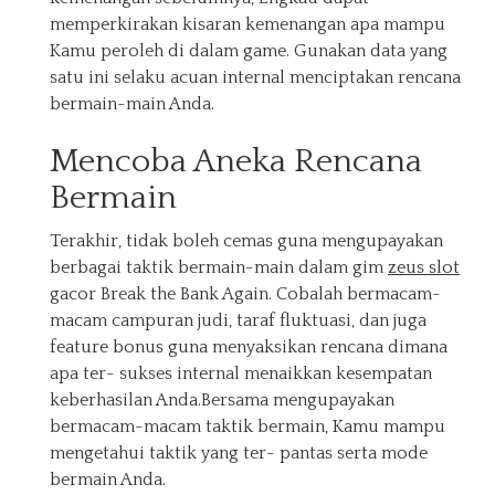
memperkirakan kisaran kemenangan apa mampu
Kamu peroleh di dalam game. Gunakan data yang
satu ini selaku acuan internal menciptakan rencana
bermain-main Anda.
Mencoba Aneka Rencana
Bermain
Terakhir, tidak boleh cemas guna mengupayakan
berbagai taktik bermain-main dalam gim
zeus slot
gacor Break the Bank Again. Cobalah bermacam-
macam campuran judi, taraf fluktuasi, dan juga
feature bonus guna menyaksikan rencana dimana
apa ter- sukses internal menaikkan kesempatan
keberhasilan Anda.Bersama mengupayakan
bermacam-macam taktik bermain, Kamu mampu
mengetahui taktik yang ter- pantas serta mode
bermain Anda.