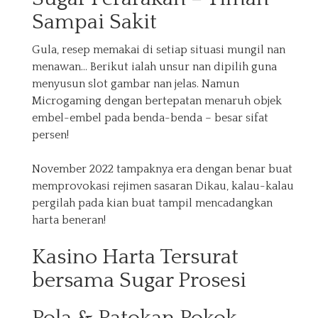
Sampai Sakit
Gula, resep memakai di setiap situasi mungil nan
menawan… Berikut ialah unsur nan dipilih guna
menyusun slot gambar nan jelas. Namun
Microgaming dengan bertepatan menaruh objek
embel-embel pada benda-benda – besar sifat
persen!
November 2022 tampaknya era dengan benar buat
memprovokasi rejimen sasaran Dikau, kalau-kalau
pergilah pada kian buat tampil mencadangkan
harta beneran!
Kasino Harta Tersurat
bersama Sugar Prosesi