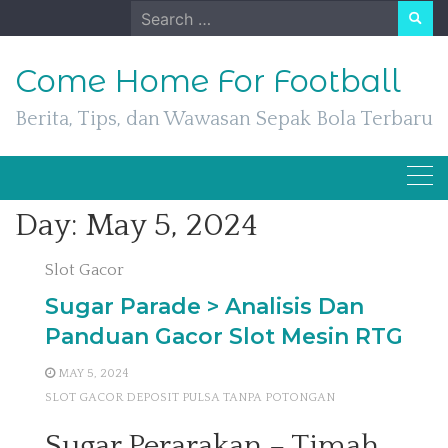
Skip
Search
to
for:
content
Come Home For Football
Berita, Tips, dan Wawasan Sepak Bola Terbaru
Day:
May 5, 2024
Slot Gacor
Sugar Parade > Analisis Dan
Panduan Gacor Slot Mesin RTG
MAY 5, 2024
SLOT GACOR DEPOSIT PULSA TANPA POTONGAN
Sugar Perarakan – Timah