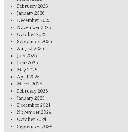
February 2026
January 2026
December 2025
November 2025
October 2025
September 2025
August 2025
July 2025
June 2025
May 2025
April 2025
March 2025
February 2025
January 2025
December 2024
November 2024
October 2024
September 2024