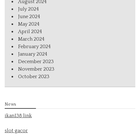
August 2024
July 2024
June 2024
May 2024
April 2024
March 2024
February 2024
January 2024
December 2023
November 2023
October 2023
News
ikan138 link
slot gacor