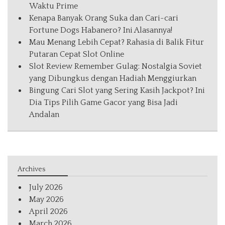
Waktu Prime
Kenapa Banyak Orang Suka dan Cari-cari
Fortune Dogs Habanero? Ini Alasannya!
Mau Menang Lebih Cepat? Rahasia di Balik Fitur
Putaran Cepat Slot Online
Slot Review Remember Gulag: Nostalgia Soviet
yang Dibungkus dengan Hadiah Menggiurkan
Bingung Cari Slot yang Sering Kasih Jackpot? Ini
Dia Tips Pilih Game Gacor yang Bisa Jadi
Andalan
Archives
July 2026
May 2026
April 2026
March 2026