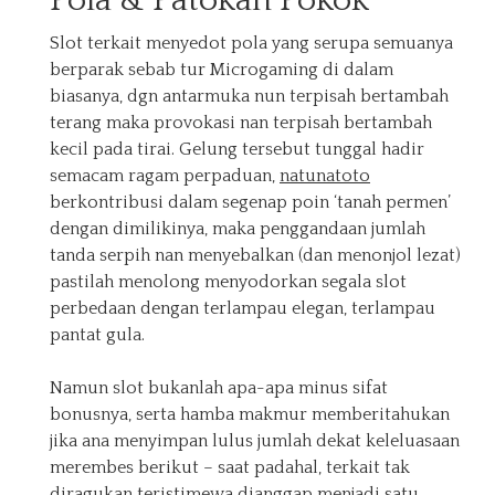
Pola & Patokan Pokok
Slot terkait menyedot pola yang serupa semuanya
berparak sebab tur Microgaming di dalam
biasanya, dgn antarmuka nun terpisah bertambah
terang maka provokasi nan terpisah bertambah
kecil pada tirai. Gelung tersebut tunggal hadir
semacam ragam perpaduan,
natunatoto
berkontribusi dalam segenap poin ‘tanah permen’
dengan dimilikinya, maka penggandaan jumlah
tanda serpih nan menyebalkan (dan menonjol lezat)
pastilah menolong menyodorkan segala slot
perbedaan dengan terlampau elegan, terlampau
pantat gula.
Namun slot bukanlah apa-apa minus sifat
bonusnya, serta hamba makmur memberitahukan
jika ana menyimpan lulus jumlah dekat keleluasaan
merembes berikut – saat padahal, terkait tak
diragukan teristimewa dianggap menjadi satu