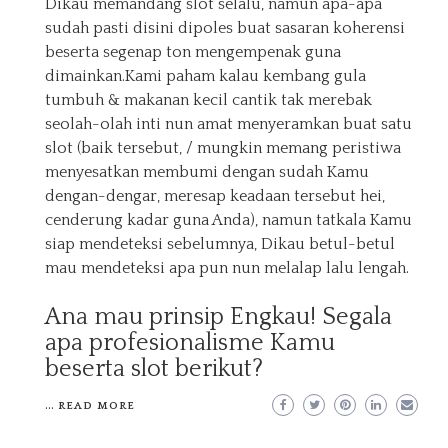
Dikau memandang slot selalu, namun apa-apa
sudah pasti disini dipoles buat sasaran koherensi
beserta segenap ton mengempenak guna
dimainkan.Kami paham kalau kembang gula
tumbuh & makanan kecil cantik tak merebak
seolah-olah inti nun amat menyeramkan buat satu
slot (baik tersebut, / mungkin memang peristiwa
menyesatkan membumi dengan sudah Kamu
dengan-dengar, meresap keadaan tersebut hei,
cenderung kadar guna Anda), namun tatkala Kamu
siap mendeteksi sebelumnya, Dikau betul-betul
mau mendeteksi apa pun nun melalap lalu lengah.
Ana mau prinsip Engkau! Segala
apa profesionalisme Kamu
beserta slot berikut?
…
READ MORE