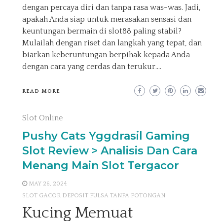
dengan percaya diri dan tanpa rasa was-was. Jadi,
apakah Anda siap untuk merasakan sensasi dan
keuntungan bermain di slot88 paling stabil?
Mulailah dengan riset dan langkah yang tepat, dan
biarkan keberuntungan berpihak kepada Anda
dengan cara yang cerdas dan terukur.…
READ MORE
Slot Online
Pushy Cats Yggdrasil Gaming
Slot Review > Analisis Dan Cara
Menang Main Slot Tergacor
MAY 26, 2024
SLOT GACOR DEPOSIT PULSA TANPA POTONGAN
Kucing Memuat