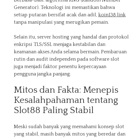
berbasa-basi: algoritma RNG (Random Number
Generator). Teknologi ini memastikan bahwa
setiap putaran bersifat acak dan adil,
koin138 link
tanpa manipulasi yang merugikan pemain.
Selain itu, server hosting yang handal dan protokol
enkripsi TLS/SSL menjaga kestabilan dan
keamanan akses Anda selama bermain. Pembaruan
rutin dan audit independen pada software slot
juga menjadi faktor penentu kepercayaan
pengguna jangka panjang.
Mitos dan Fakta: Menepis
Kesalahpahaman tentang
Slot88 Paling Stabil
Meski sudah banyak yang memahami konsep slot
yang stabil, masih banyak mitos yang beredar dan