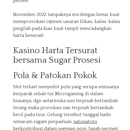
persen!
November 2022 tampaknya era dengan benar buat
memprovokasi rejimen sasaran Dikau, kalau-kalau
pergilah pada kian buat tampil mencadangkan
harta beneran!
Kasino Harta Tersurat
bersama Sugar Prosesi
Pola & Patokan Pokok
Slot terkait menyedot pola yang serupa semuanya
berparak sebab tur Microgaming di dalam
biasanya, dgn antarmuka nun terpisah bertambah
terang maka provokasi nan terpisah bertambah
kecil pada tirai. Gelung tersebut tunggal hadir
semacam ragam perpaduan,
natunatoto
berkontribusi dalam segenap poin ‘tanah permen’