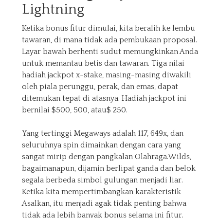
Lightning
Ketika bonus fitur dimulai, kita beralih ke lembu
tawaran, di mana tidak ada pembukaan proposal.
Layar bawah berhenti sudut memungkinkan Anda
untuk memantau betis dan tawaran. Tiga nilai
hadiah jackpot x-stake, masing-masing diwakili
oleh piala perunggu, perak, dan emas, dapat
ditemukan tepat di atasnya. Hadiah jackpot ini
bernilai $500, 500, atau$ 250.
Yang tertinggi Megaways adalah 117, 649x, dan
seluruhnya spin dimainkan dengan cara yang
sangat mirip dengan pangkalan Olahraga.Wilds,
bagaimanapun, dijamin berlipat ganda dan belok
segala berbeda simbol gulungan menjadi liar.
Ketika kita mempertimbangkan karakteristik
Asalkan, itu menjadi agak tidak penting bahwa
tidak ada lebih banyak bonus selama ini fitur.