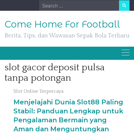
Skip
Search
to
for:
content
Come Home For Football
Berita, Tips, dan Wawasan Sepak Bola Terbaru
slot gacor deposit pulsa
tanpa potongan
Slot Online Terpercaya
Menjelajahi Dunia Slot88 Paling
Stabil: Panduan Lengkap untuk
Pengalaman Bermain yang
Aman dan Menguntungkan