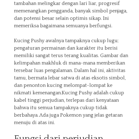
tambahan melingkar dengan lari liar, progresif
memenangkan pengganda, banyak simbol penjaga,
dan potensi besar selain optimis sikap. Ini
memeriksa bagaimana semuanya berfungsi.
Kucing Pushy awalnya tampaknya cukup lugu;
pengaturan permainan dan karakter itu berisi
memiliki sangat terus terang kualitas. Gambar dan
kelimpahan makhluk di mana-mana memberikan
tersebar luas pengalaman. Dalam hal ini, aktivitas
tamu, bermata lebar satwa di atas eksotis simbol,
dan penonton kucing melompat-lompat ke
nikmati kemenangan.Kucing Pushy adalah cukup
kabel tinggi perjudian, terlepas dari kenyataan
bahwa itu semua tampaknya cukup tidak
berbahaya. Ada juga Pokemon yang jelas getaran
menuju di atas ini.
Fungsi dari perjudian