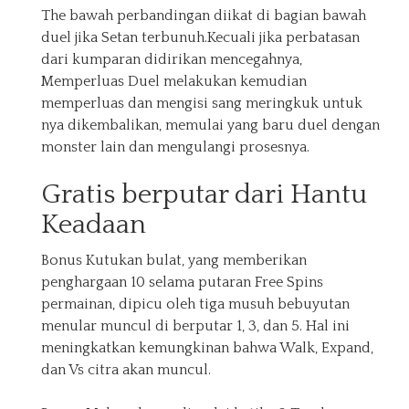
The bawah perbandingan diikat di bagian bawah
duel jika Setan terbunuh.Kecuali jika perbatasan
dari kumparan didirikan mencegahnya,
Memperluas Duel melakukan kemudian
memperluas dan mengisi sang meringkuk untuk
nya dikembalikan, memulai yang baru duel dengan
monster lain dan mengulangi prosesnya.
Gratis berputar dari Hantu
Keadaan
Bonus Kutukan bulat, yang memberikan
penghargaan 10 selama putaran Free Spins
permainan, dipicu oleh tiga musuh bebuyutan
menular muncul di berputar 1, 3, dan 5. Hal ini
meningkatkan kemungkinan bahwa Walk, Expand,
dan Vs citra akan muncul.