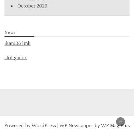
October 2023
News
ikan138 link
slot gacor
Powered by
WordPress
|
WP Newspaper by WP Mag Plus