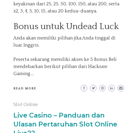
keyakinan dari 25, 25, 50, 100, 150, atau 200, serta
x2, 3, 4, 5, 10, 15, atau 20 kedua-duanya.
Bonus untuk Undead Luck
Anda akan memiliki pilihan jika Anda tinggal di
luar Inggris.
Peserta sekarang memiliki akses ke 5 Bonus Beli
mendebarkan berikut pilihan dari Hacksaw
Gaming.…
READ MORE
Slot Online
Live Casino – Panduan dan
Ulasan Pertaruhan Slot Online