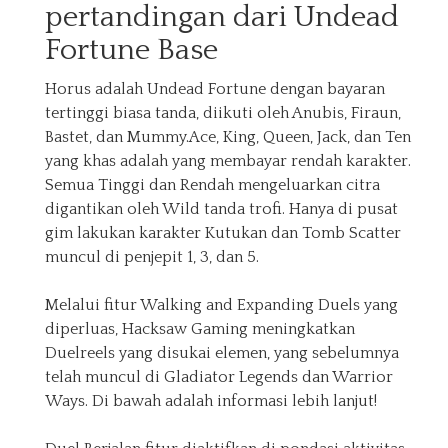
pertandingan dari Undead
Fortune Base
Horus adalah Undead Fortune dengan bayaran
tertinggi biasa tanda, diikuti oleh Anubis, Firaun,
Bastet, dan Mummy.Ace, King, Queen, Jack, dan Ten
yang khas adalah yang membayar rendah karakter.
Semua Tinggi dan Rendah mengeluarkan citra
digantikan oleh Wild tanda trofi. Hanya di pusat
gim lakukan karakter Kutukan dan Tomb Scatter
muncul di penjepit 1, 3, dan 5.
Melalui fitur Walking and Expanding Duels yang
diperluas, Hacksaw Gaming meningkatkan
Duelreels yang disukai elemen, yang sebelumnya
telah muncul di Gladiator Legends dan Warrior
Ways. Di bawah adalah informasi lebih lanjut!