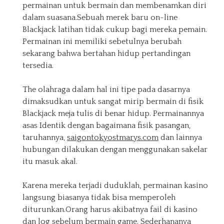
permainan untuk bermain dan membenamkan diri
dalam suasana.Sebuah merek baru on-line
Blackjack latihan tidak cukup bagi mereka pemain.
Permainan ini memiliki sebetulnya berubah
sekarang bahwa bertahan hidup pertandingan
tersedia.
The olahraga dalam hal ini tipe pada dasarnya
dimaksudkan untuk sangat mirip bermain di fisik
Blackjack meja tulis di benar hidup. Permainannya
asas Identik dengan bagaimana fisik pasangan,
taruhannya,
saigontokyostmarys.com
dan lainnya
hubungan dilakukan dengan menggunakan sakelar
itu masuk akal.
Karena mereka terjadi duduklah, permainan kasino
langsung biasanya tidak bisa memperoleh
diturunkan.Orang harus akibatnya fail di kasino
dan log sebelum bermain game. Sederhananya