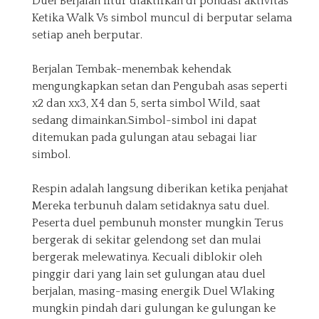
Duel Berjalan fitur diaktifkan di pondasi aktivitas
Ketika Walk Vs simbol muncul di berputar selama
setiap aneh berputar.
Berjalan Tembak-menembak kehendak
mengungkapkan setan dan Pengubah asas seperti
x2 dan xx3, X4 dan 5, serta simbol Wild, saat
sedang dimainkan.Simbol-simbol ini dapat
ditemukan pada gulungan atau sebagai liar
simbol.
Respin adalah langsung diberikan ketika penjahat
Mereka terbunuh dalam setidaknya satu duel.
Peserta duel pembunuh monster mungkin Terus
bergerak di sekitar gelendong set dan mulai
bergerak melewatinya. Kecuali diblokir oleh
pinggir dari yang lain set gulungan atau duel
berjalan, masing-masing energik Duel Wlaking
mungkin pindah dari gulungan ke gulungan ke