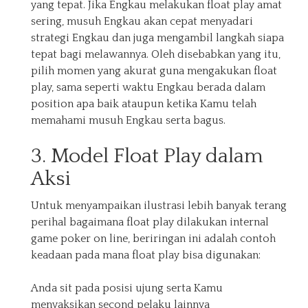
yang tepat. Jika Engkau melakukan float play amat
sering, musuh Engkau akan cepat menyadari
strategi Engkau dan juga mengambil langkah siapa
tepat bagi melawannya. Oleh disebabkan yang itu,
pilih momen yang akurat guna mengakukan float
play, sama seperti waktu Engkau berada dalam
position apa baik ataupun ketika Kamu telah
memahami musuh Engkau serta bagus.
3. Model Float Play dalam
Aksi
Untuk menyampaikan ilustrasi lebih banyak terang
perihal bagaimana float play dilakukan internal
game poker on line, beriringan ini adalah contoh
keadaan pada mana float play bisa digunakan:
Anda sit pada posisi ujung serta Kamu
menyaksikan second pelaku lainnya