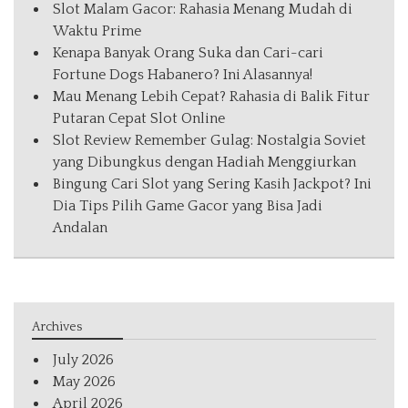
Slot Malam Gacor: Rahasia Menang Mudah di
Waktu Prime
Kenapa Banyak Orang Suka dan Cari-cari
Fortune Dogs Habanero? Ini Alasannya!
Mau Menang Lebih Cepat? Rahasia di Balik Fitur
Putaran Cepat Slot Online
Slot Review Remember Gulag: Nostalgia Soviet
yang Dibungkus dengan Hadiah Menggiurkan
Bingung Cari Slot yang Sering Kasih Jackpot? Ini
Dia Tips Pilih Game Gacor yang Bisa Jadi
Andalan
Archives
July 2026
May 2026
April 2026