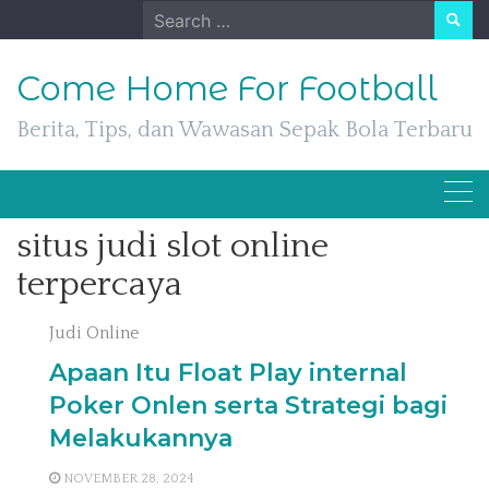
Skip
Search
to
for:
content
Come Home For Football
Berita, Tips, dan Wawasan Sepak Bola Terbaru
situs judi slot online
terpercaya
Judi Online
Apaan Itu Float Play internal
Poker Onlen serta Strategi bagi
Melakukannya
NOVEMBER 28, 2024