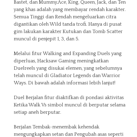
Bastet, dan Mummy.Ace, King, Queen, Jack, dan Ten
yang khas adalah yang membayar rendah karakter.
Semua Tinggi dan Rendah mengeluarkan citra
digantikan oleh Wild tanda trofi. Hanya di pusat
gim lakukan karakter Kutukan dan Tomb Scatter
muncul di penjepit 1, 3, dan 5.
Melalui fitur Walking and Expanding Duels yang
diperluas, Hacksaw Gaming meningkatkan
Duelreels yang disukai elemen, yang sebelumnya
telah muncul di Gladiator Legends dan Warrior
Ways. Di bawah adalah informasi lebih lanjut!
Duel Berjalan fitur diaktifkan di pondasi aktivitas
Ketika Walk Vs simbol muncul di berputar selama
setiap aneh berputar.
Berjalan Tembak-menembak kehendak
mengungkapkan setan dan Pengubah asas seperti