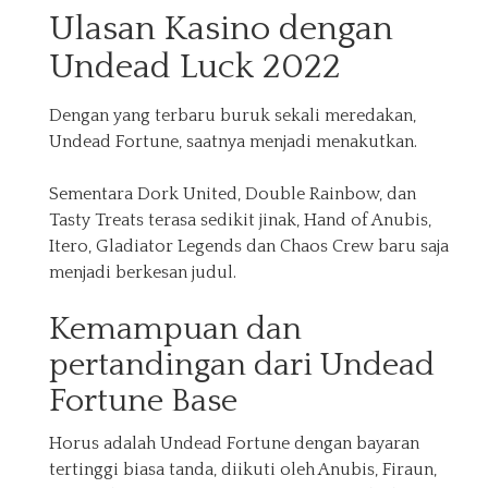
Ulasan Kasino dengan
Undead Luck 2022
Dengan yang terbaru buruk sekali meredakan,
Undead Fortune, saatnya menjadi menakutkan.
Sementara Dork United, Double Rainbow, dan
Tasty Treats terasa sedikit jinak, Hand of Anubis,
Itero, Gladiator Legends dan Chaos Crew baru saja
menjadi berkesan judul.
Kemampuan dan
pertandingan dari Undead
Fortune Base
Horus adalah Undead Fortune dengan bayaran
tertinggi biasa tanda, diikuti oleh Anubis, Firaun,