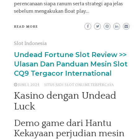
perencanaan siapa ranum serta strategi apa jelas
sebelum mengakukan float play.…
READ MORE
Slot Indonesia
Undead Fortune Slot Review >>
Ulasan Dan Panduan Mesin Slot
CQ9 Tergacor International
JUNE 1, 2024
SITUS JUDI SLOT ONLINE TERPERCAYA
Kasino dengan Undead
Luck
Demo game dari Hantu
Kekayaan perjudian mesin