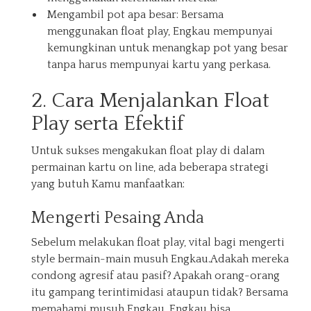
Mengambil pot apa besar: Bersama
menggunakan float play, Engkau mempunyai
kemungkinan untuk menangkap pot yang besar
tanpa harus mempunyai kartu yang perkasa.
2. Cara Menjalankan Float
Play serta Efektif
Untuk sukses mengakukan float play di dalam
permainan kartu on line, ada beberapa strategi
yang butuh Kamu manfaatkan:
Mengerti Pesaing Anda
Sebelum melakukan float play, vital bagi mengerti
style bermain-main musuh Engkau.Adakah mereka
condong agresif atau pasif? Apakah orang-orang
itu gampang terintimidasi ataupun tidak? Bersama
memahami musuh Engkau, Engkau bisa